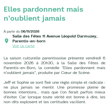
Elles pardonnent mais
n'oublient jamais
À partir du
06/11/2026
Salle des Fêtes 11 Avenue Léopold Darmuzey,
Parentis-en-born
Voir la carte
La saison culturelle parentissoise présente vendredi 6
novembre 2026 à 20h30, à la Salle des Fêtes de
Parentis-en-Born, la comédie “Elles pardonnent mais
n’oublient jamais”, produite par Cœur de Scène.
Jeff et Sophie se sont fixé une règle simple et radicale :
ne plus jamais se mentir. Une promesse pleine de
bonnes intentions… mais que l’on ferait parfois mieux
d’éviter. Car lorsque toute vérité est bonne à dire, les
non-dits explosent et les certitudes vacillent.