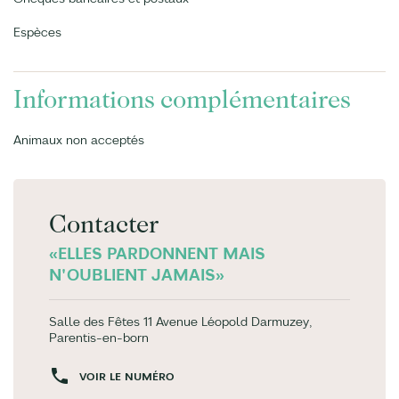
Espèces
Informations complémentaires
Animaux non acceptés
Contacter
«ELLES PARDONNENT MAIS
N'OUBLIENT JAMAIS»
Salle des Fêtes 11 Avenue Léopold Darmuzey,
Parentis-en-born
VOIR LE NUMÉRO