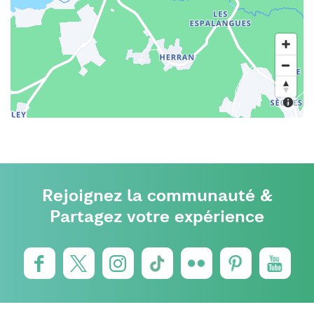
Rejoignez la communauté &
Partagez votre expérience