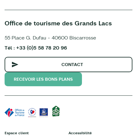
Office de tourisme des Grands Lacs
55 Place G. Dufau - 40600 Biscarrosse
Tél : +33 (0)5 58 78 20 96
CONTACT
RECEVOIR LES BONS PLANS
Espace client
Accessibilité