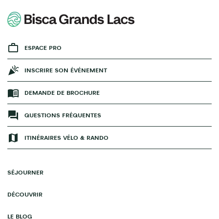
ESPACE PRO
INSCRIRE SON ÉVÉNEMENT
DEMANDE DE BROCHURE
QUESTIONS FRÉQUENTES
ITINÉRAIRES VÉLO & RANDO
SÉJOURNER
DÉCOUVRIR
LE BLOG