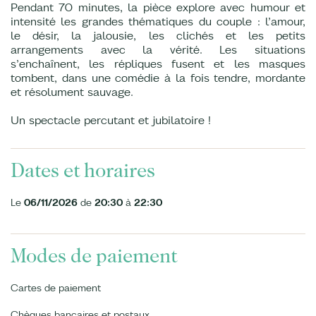
Pendant 70 minutes, la pièce explore avec humour et
intensité les grandes thématiques du couple : l’amour,
le désir, la jalousie, les clichés et les petits
arrangements avec la vérité. Les situations
s’enchaînent, les répliques fusent et les masques
tombent, dans une comédie à la fois tendre, mordante
et résolument sauvage.
Un spectacle percutant et jubilatoire !
Dates et horaires
Le
06/11/2026
de
20:30
à
22:30
Modes de paiement
Cartes de paiement
Chèques bancaires et postaux