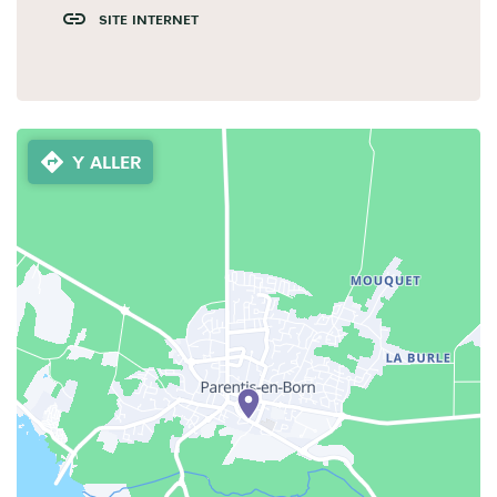
SITE INTERNET
Y ALLER