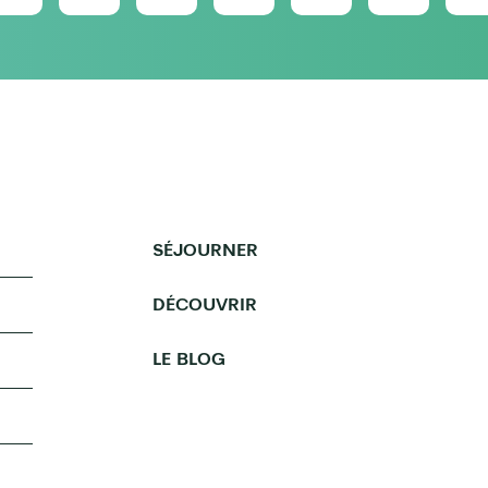
SÉJOURNER
DÉCOUVRIR
LE BLOG