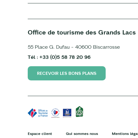
Office de tourisme des Grands Lacs
55 Place G. Dufau - 40600 Biscarrosse
Tél : +33 (0)5 58 78 20 96
RECEVOIR LES BONS PLANS
Espace client
Qui sommes nous
Mentions léga