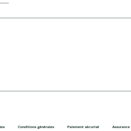
les
Conditions générales
Paiement sécurisé
Assurance 