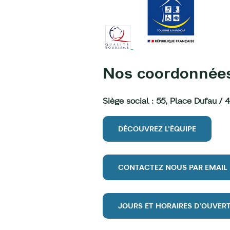
Nos coordonnée
Siège social : 55, Place Dufau
DÉCOUVREZ L'ÉQUIPE
CONTACTEZ NOUS PAR EMAIL
JOURS ET HORAIRES D'OUVER