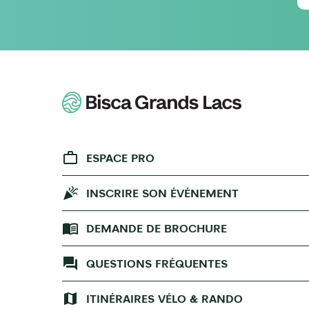
ESPACE PRO
INSCRIRE SON ÉVÉNEMENT
DEMANDE DE BROCHURE
QUESTIONS FRÉQUENTES
ITINÉRAIRES VÉLO & RANDO