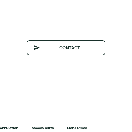
CONTACT
annulation
Accessibilité
Liens utiles