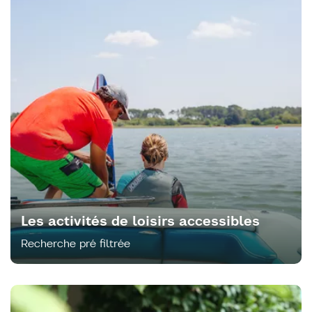
Les activités de loisirs accessibles
Recherche pré filtrée