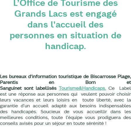
L’Office de Tourisme des
Grands Lacs est engagé
dans l'accueil des
personnes en situation de
handicap.
Les bureaux d'information touristique de Biscarrosse Plage,
Parentis en Born et
Sanguinet sont labellisés
Tourisme&Handicaps.
Ce Label
est une réponse aux personnes qui veulent pouvoir choisir
leurs vacances et leurs loisirs en toute liberté, avec la
garantie d’un accueil adapté aux besoins indispensables
des handicapés. Soucieux de vous accueillir dans les
meilleures conditions, toute l’équipe vous prodiguera des
conseils avisés pour un séjour en toute sérénité !