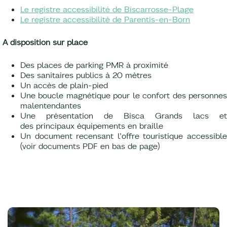
Le registre accessibilité de Biscarrosse-Plage
Le registre accessibilité de Parentis-en-Born
A disposition sur place
Des places de parking PMR à proximité
Des sanitaires publics à 20 mètres
Un accès de plain-pied
Une boucle magnétique pour le confort des personnes
malentendantes
Une présentation de Bisca Grands lacs et
des principaux équipements en braille
Un document recensant l’offre touristique accessible
(voir documents PDF en bas de page)