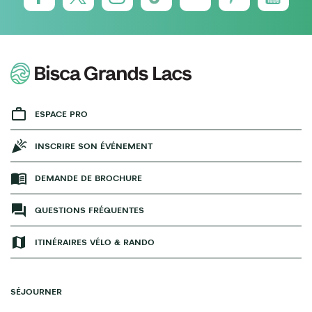
ESPACE PRO
INSCRIRE SON ÉVÉNEMENT
DEMANDE DE BROCHURE
QUESTIONS FRÉQUENTES
ITINÉRAIRES VÉLO & RANDO
SÉJOURNER