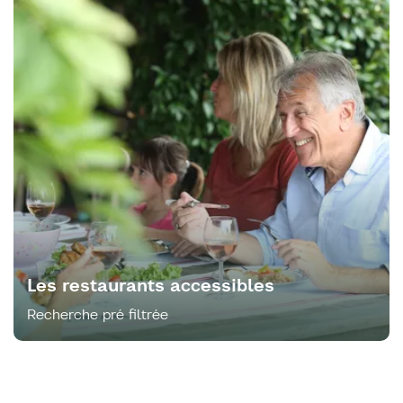
Les restaurants accessibles
Recherche pré filtrée