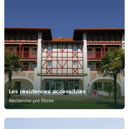
Les résidences accessibles
Recherche pré filtrée