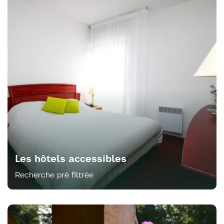
Les hôtels accessibles
Recherche pré filtrée