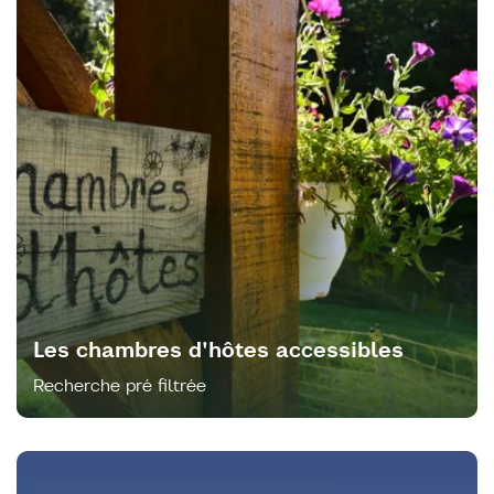
Les chambres d'hôtes accessibles
Recherche pré filtrée