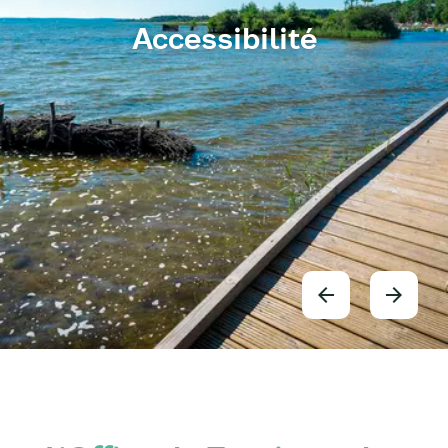
Accessibilité