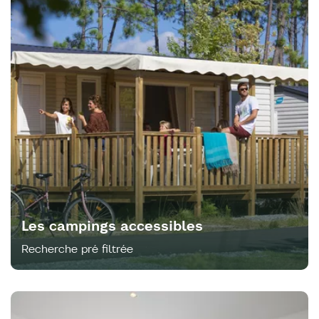
Les campings accessibles
Recherche pré filtrée