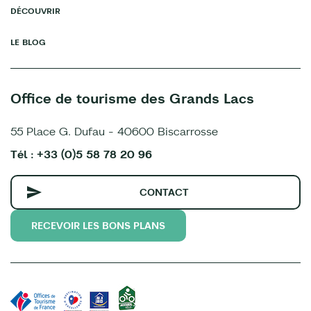
DÉCOUVRIR
LE BLOG
Office de tourisme des Grands Lacs
55 Place G. Dufau - 40600 Biscarrosse
Tél : +33 (0)5 58 78 20 96
CONTACT
RECEVOIR LES BONS PLANS