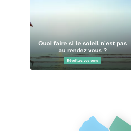
Quoi faire si le soleil n'est pas
au rendez vous ?
Réveillez vos sens