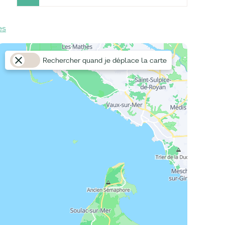
es
Rechercher quand je déplace la carte