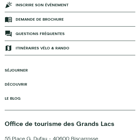
INSCRIRE SON ÉVÉNEMENT
DEMANDE DE BROCHURE
QUESTIONS FRÉQUENTES
ITINÉRAIRES VÉLO & RANDO
SÉJOURNER
DÉCOUVRIR
LE BLOG
Office de tourisme des Grands Lacs
55 Place G. Dufau - 40600 Biscarrosse