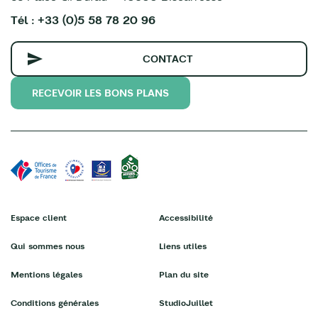
Tél : +33 (0)5 58 78 20 96
CONTACT
RECEVOIR LES BONS PLANS
Espace client
Accessibilité
Qui sommes nous
Liens utiles
Mentions légales
Plan du site
Conditions générales
StudioJuillet