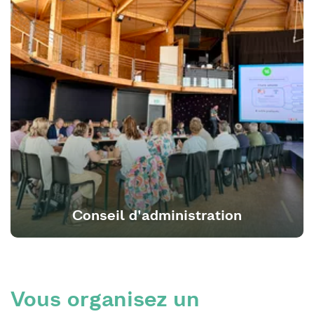
Conseil d'administration
Vous organisez un