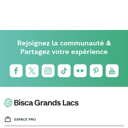
Rejoignez la communauté &
Partagez votre expérience
ESPACE PRO