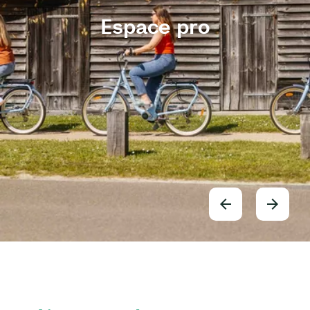
Espace pro