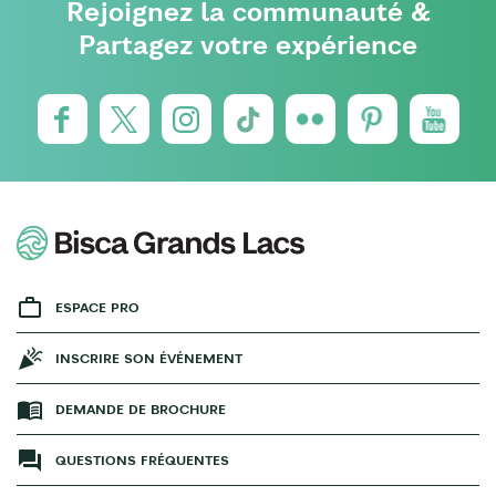
Rejoignez la communauté &
Partagez votre expérience
ESPACE PRO
INSCRIRE SON ÉVÉNEMENT
DEMANDE DE BROCHURE
QUESTIONS FRÉQUENTES