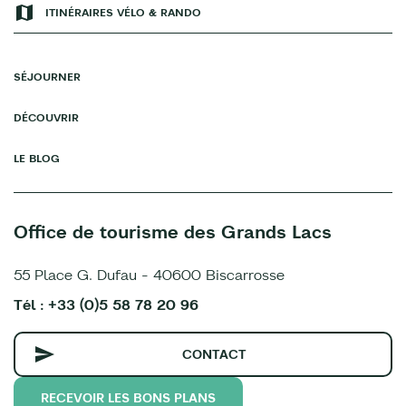
ITINÉRAIRES VÉLO & RANDO
SÉJOURNER
DÉCOUVRIR
LE BLOG
Office de tourisme des Grands Lacs
55 Place G. Dufau - 40600 Biscarrosse
Tél : +33 (0)5 58 78 20 96
CONTACT
RECEVOIR LES BONS PLANS