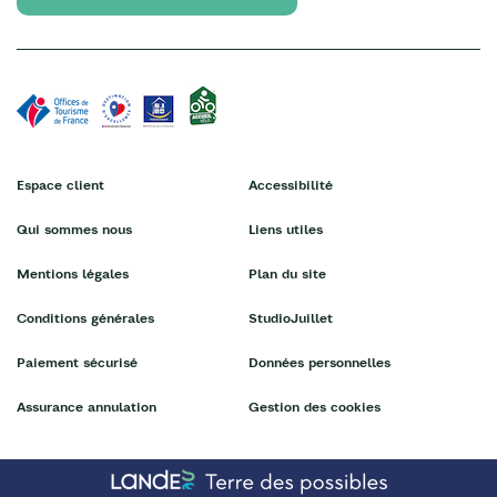
Espace client
Accessibilité
Qui sommes nous
Liens utiles
Mentions légales
Plan du site
Conditions générales
StudioJuillet
Paiement sécurisé
Données personnelles
Assurance annulation
Gestion des cookies