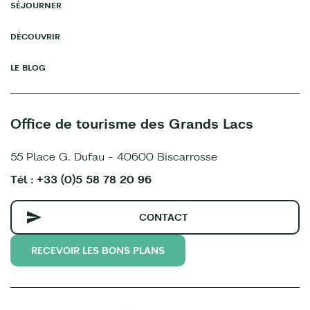
SÉJOURNER
DÉCOUVRIR
LE BLOG
Office de tourisme des Grands Lacs
55 Place G. Dufau - 40600 Biscarrosse
Tél : +33 (0)5 58 78 20 96
CONTACT
RECEVOIR LES BONS PLANS