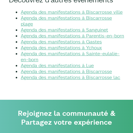
Agenda des manifestations à Biscarrosse ville
Agenda des manifestations à Biscarrosse
plage
Agenda des manifestations à Sanguinet
Agenda des manifestations à Parentis-en-born
Agenda des manifestations à Gastes
Agenda des manifestations à Ychoux
Agenda des manifestations à Sainte-eulalie-
en-born
Agenda des manifestations à Lue
Agenda des manifestations à Biscarrosse
Agenda des manifestations à Biscarrosse lac
Rejoignez la communauté &
Partagez votre expérience