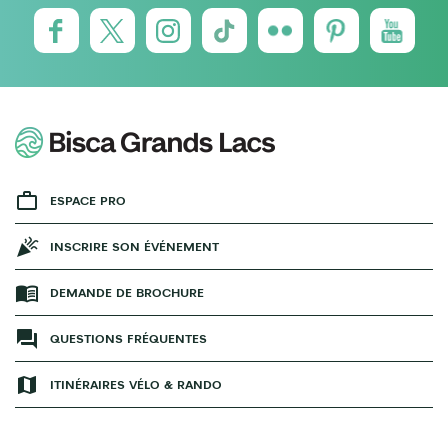
ESPACE PRO
INSCRIRE SON ÉVÉNEMENT
DEMANDE DE BROCHURE
QUESTIONS FRÉQUENTES
ITINÉRAIRES VÉLO & RANDO