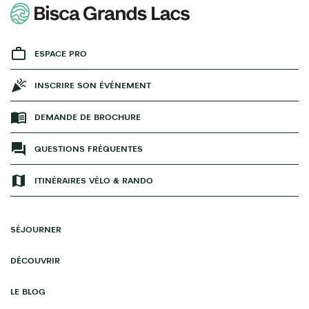
ESPACE PRO
INSCRIRE SON ÉVÉNEMENT
DEMANDE DE BROCHURE
QUESTIONS FRÉQUENTES
ITINÉRAIRES VÉLO & RANDO
SÉJOURNER
DÉCOUVRIR
LE BLOG