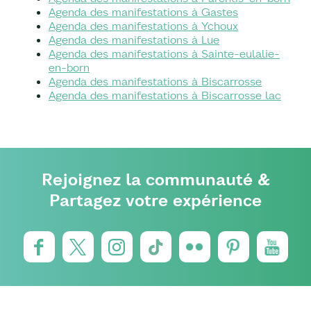
Agenda des manifestations à Gastes
Agenda des manifestations à Ychoux
Agenda des manifestations à Lue
Agenda des manifestations à Sainte-eulalie-
en-born
Agenda des manifestations à Biscarrosse
Agenda des manifestations à Biscarrosse lac
Rejoignez la communauté &
Partagez votre expérience