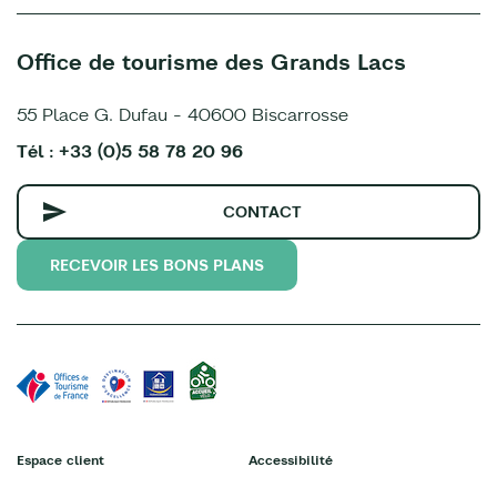
Office de tourisme des Grands Lacs
55 Place G. Dufau - 40600 Biscarrosse
Tél : +33 (0)5 58 78 20 96
CONTACT
RECEVOIR LES BONS PLANS
Espace client
Accessibilité