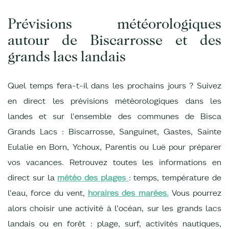
Prévisions météorologiques
autour de Biscarrosse et des
grands lacs landais
Quel temps fera-t-il dans les prochains jours ? Suivez
en direct les prévisions météorologiques dans les
landes et sur l'ensemble des communes de Bisca
Grands Lacs : Biscarrosse, Sanguinet, Gastes, Sainte
Eulalie en Born, Ychoux, Parentis ou Luë pour préparer
vos vacances. Retrouvez toutes les informations en
direct sur la
météo des plages
: temps, température de
l'eau, force du vent,
horaires des marées.
Vous pourrez
alors choisir une activité à l’océan, sur les grands lacs
landais ou en forêt : plage, surf, activités nautiques,