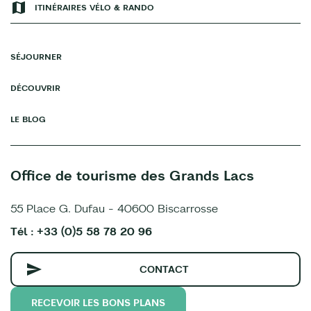
ITINÉRAIRES VÉLO & RANDO
SÉJOURNER
DÉCOUVRIR
LE BLOG
Office de tourisme des Grands Lacs
55 Place G. Dufau - 40600 Biscarrosse
Tél : +33 (0)5 58 78 20 96
CONTACT
RECEVOIR LES BONS PLANS