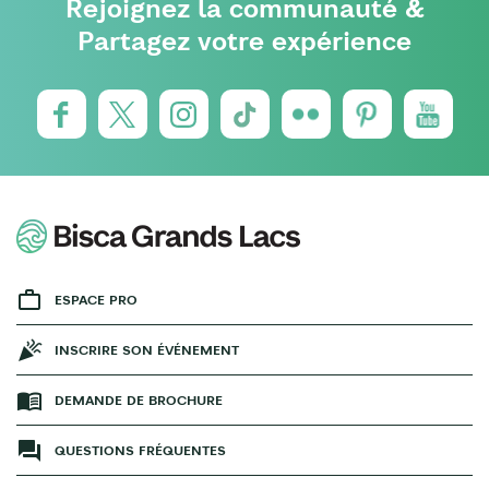
Rejoignez la communauté &
Partagez votre expérience
ESPACE PRO
INSCRIRE SON ÉVÉNEMENT
DEMANDE DE BROCHURE
QUESTIONS FRÉQUENTES