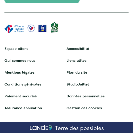
Espace client
Accessibilité
Qui sommes nous
Liens utiles
Mentions légales
Plan du site
Conditions générales
StudioJuillet
Paiement sécurisé
Données personnelles
Assurance annulation
Gestion des cookies