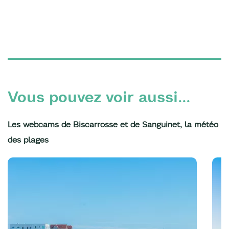
Vous pouvez voir aussi...
Les webcams de Biscarrosse et de Sanguinet, la météo
des plages