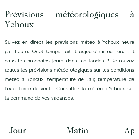
Prévisions météorologiques à
Ychoux
Suivez en direct les prévisions météo à Ychoux heure
par heure. Quel temps fait-il aujourd’hui ou fera-t-il
dans les prochains jours dans les landes ? Retrouvez
toutes les prévisions météorologiques sur les conditions
météo à Ychoux, température de l’air, température de
l’eau, force du vent... Consultez la météo d'Ychoux sur
la commune de vos vacances.
Jour
Matin
Apr