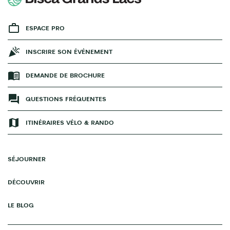
ESPACE PRO
INSCRIRE SON ÉVÉNEMENT
DEMANDE DE BROCHURE
QUESTIONS FRÉQUENTES
ITINÉRAIRES VÉLO & RANDO
SÉJOURNER
DÉCOUVRIR
LE BLOG