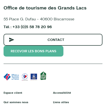
Office de tourisme des Grands Lacs
55 Place G. Dufau - 40600 Biscarrosse
Tél : +33 (0)5 58 78 20 96
CONTACT
RECEVOIR LES BONS PLANS
Espace client
Accessibilité
Qui sommes nous
Liens utiles