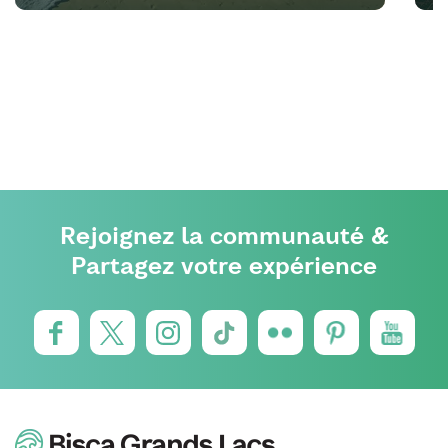
Rejoignez la communauté &
Partagez votre expérience