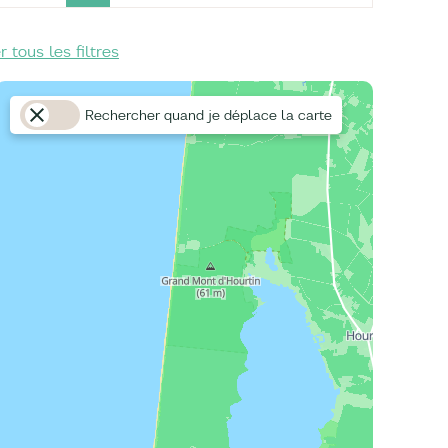
r tous les filtres
Rechercher quand je déplace la carte