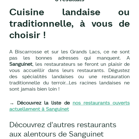
Cuisine landaise ou
traditionnelle, à vous de
choisir !
A Biscarrosse et sur les Grands Lacs, ce ne sont
pas les bonnes adresses qui manquent. A
Sanguinet
, les restaurateurs se feront un plaisir de
vous accueillir dans leurs restaurants. Dégustez
des spécialités landaises ou une restauration
traditionnelle du terroir...Les racines landaises ne
sont jamais bien loin !
→ Découvrez la liste de
nos restaurants ouverts
actuellement à Sanguinet
Découvrez d'autres restaurants
aux alentours de Sanguinet