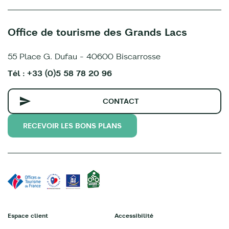
Office de tourisme des Grands Lacs
55 Place G. Dufau - 40600 Biscarrosse
Tél : +33 (0)5 58 78 20 96
CONTACT
RECEVOIR LES BONS PLANS
Espace client
Accessibilité