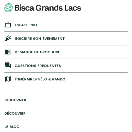
ESPACE PRO
INSCRIRE SON ÉVÉNEMENT
DEMANDE DE BROCHURE
QUESTIONS FRÉQUENTES
ITINÉRAIRES VÉLO & RANDO
SÉJOURNER
DÉCOUVRIR
LE BLOG