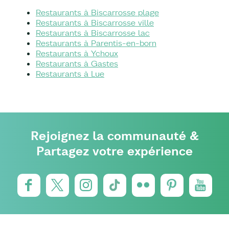
Restaurants à Biscarrosse plage
Restaurants à Biscarrosse ville
Restaurants à Biscarrosse lac
Restaurants à Parentis-en-born
Restaurants à Ychoux
Restaurants à Gastes
Restaurants à Lue
Rejoignez la communauté &
Partagez votre expérience