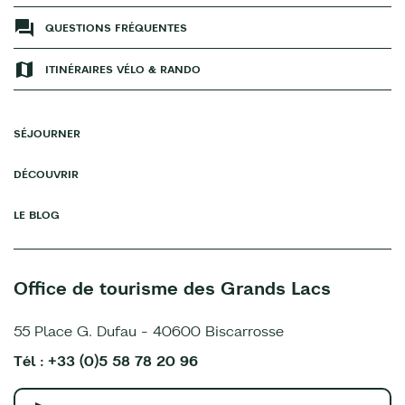
QUESTIONS FRÉQUENTES
ITINÉRAIRES VÉLO & RANDO
SÉJOURNER
DÉCOUVRIR
LE BLOG
Office de tourisme des Grands Lacs
55 Place G. Dufau - 40600 Biscarrosse
Tél : +33 (0)5 58 78 20 96