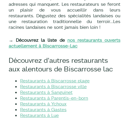
adresses qui manquent. Les restaurateurs se feront
un plaisir de vous accueillir dans leurs
restaurants. Dégustez des spécialités landaises ou
une restauration traditionnelle du terroir...Les
racines landaises ne sont jamais bien loin !
→ Découvrez la liste de
nos restaurants ouverts
actuellement à Biscarrosse-Lac
Découvrez d'autres restaurants
aux alentours de Biscarrosse lac
Restaurants à Biscarrosse plage
Restaurants à Biscarrosse ville
Restaurants à Sanguinet
Restaurants à Parentis-en-born
Restaurants à Ychoux
Restaurants à Gastes
Restaurants à Lue