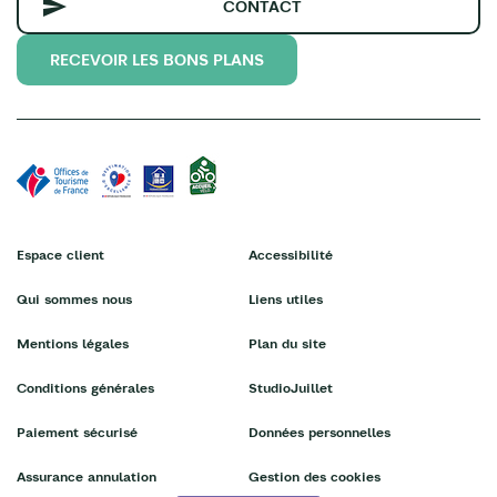
CONTACT
RECEVOIR LES BONS PLANS
Espace client
Accessibilité
Qui sommes nous
Liens utiles
Mentions légales
Plan du site
Conditions générales
StudioJuillet
Paiement sécurisé
Données personnelles
Assurance annulation
Gestion des cookies