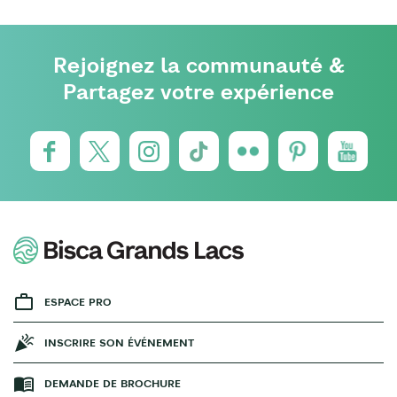
Rejoignez la communauté &
Partagez votre expérience
ESPACE PRO
INSCRIRE SON ÉVÉNEMENT
DEMANDE DE BROCHURE