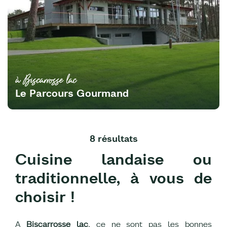
à Biscarrosse lac
Le Parcours Gourmand
8 résultats
Cuisine landaise ou
traditionnelle, à vous de
choisir !
A
Biscarrosse lac
, ce ne sont pas les bonnes