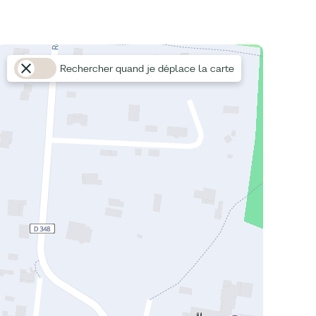
Rechercher quand je déplace la carte