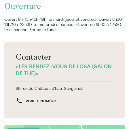
Ouverture
Ouvert 9h-13h/16h-19h: le mardi, jeudi et vendredi. Ouvert 8h30-
13h/16h-23h30: le mercredi et samedi. Ouvert de 9h30 à 12h30:
le dimanche. Fermé le lundi.
Contacter
«LES RENDEZ-VOUS DE LOSA (SALON
DE THÉ)»
99 rue du Château d'Eau, Sanguinet
VOIR LE NUMÉRO