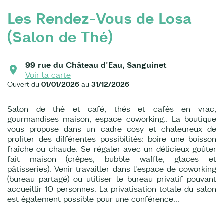
Les Rendez-Vous de Losa
(Salon de Thé)
99 rue du Château d'Eau, Sanguinet
Voir la carte
Ouvert du
01/01/2026
au
31/12/2026
Salon de thé et café, thés et cafés en vrac,
gourmandises maison, espace coworking.. La boutique
vous propose dans un cadre cosy et chaleureux de
profiter des différentes possibilités: boire une boisson
fraîche ou chaude. Se régaler avec un délicieux goûter
fait maison (crêpes, bubble waffle, glaces et
pâtisseries). Venir travailler dans l'espace de coworking
(bureau partagé) ou utiliser le bureau privatif pouvant
accueillir 10 personnes. La privatisation totale du salon
est également possible pour une conférence...