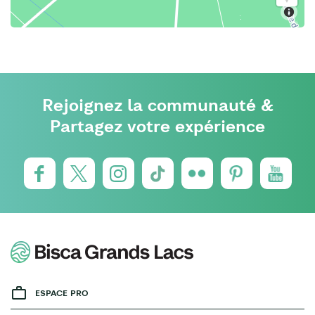
Rejoignez la communauté &
Partagez votre expérience
ESPACE PRO