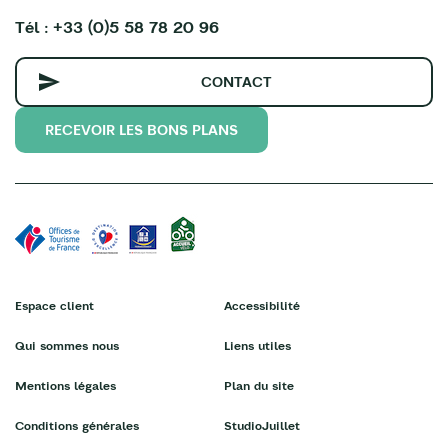
Tél : +33 (0)5 58 78 20 96
CONTACT
RECEVOIR LES BONS PLANS
Espace client
Accessibilité
Qui sommes nous
Liens utiles
Mentions légales
Plan du site
Conditions générales
StudioJuillet