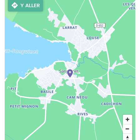
Y ALLER