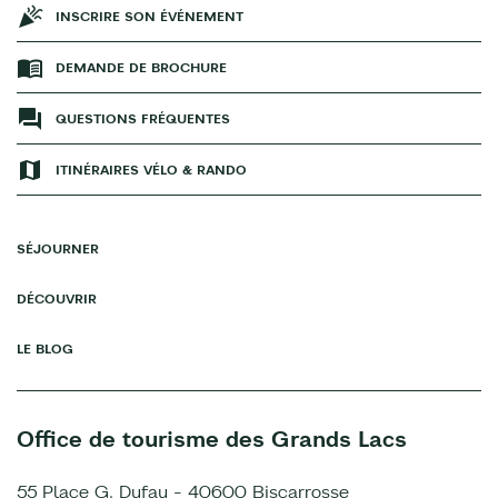
INSCRIRE SON ÉVÉNEMENT
DEMANDE DE BROCHURE
QUESTIONS FRÉQUENTES
ITINÉRAIRES VÉLO & RANDO
SÉJOURNER
DÉCOUVRIR
LE BLOG
Office de tourisme des Grands Lacs
55 Place G. Dufau - 40600 Biscarrosse