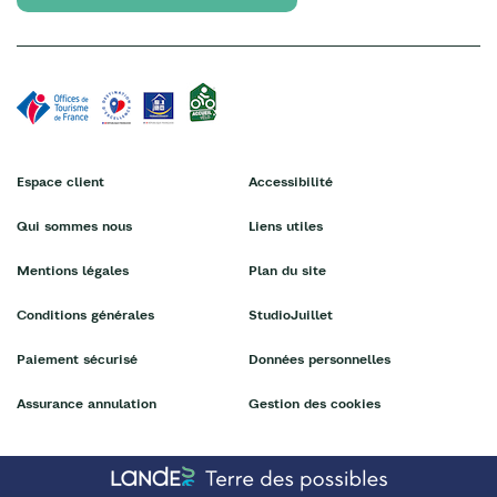
Espace client
Accessibilité
Qui sommes nous
Liens utiles
Mentions légales
Plan du site
Conditions générales
StudioJuillet
Paiement sécurisé
Données personnelles
Assurance annulation
Gestion des cookies