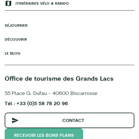
ITINÉRAIRES VÉLO & RANDO
SÉJOURNER
DÉCOUVRIR
LE BLOG
Office de tourisme des Grands Lacs
55 Place G. Dufau - 40600 Biscarrosse
Tél : +33 (0)5 58 78 20 96
CONTACT
RECEVOIR LES BONS PLANS