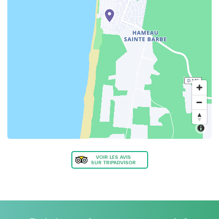
VOIR LES AVIS
SUR TRIPADVISOR