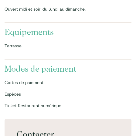
Ouvert midi et soir: du lundi au dimanche.
Equipements
Terrasse
Modes de paiement
Cartes de paiement
Espèces
Ticket Restaurant numérique
Contacter