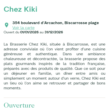
Chez Kiki
354 boulevard d'Arcachon, Biscarrosse plage
Voir la carte
Ouvert du
01/01/2026
au
31/12/2026
La Brasserie Chez Kiki, située à Biscarrosse, est une
adresse conviviale où l’on vient profiter d’une cuisine
généreuse et authentique. Dans une ambiance
chaleureuse et décontractée, la brasserie propose des
plats gourmands inspirés de la tradition française,
préparés avec des produits de qualité. Que ce soit pour
un déjeuner en famille, un dîner entre amis ou
simplement un moment autour d’un verre, Chez Kiki est
un lieu où l’on aime se retrouver et partager de bons
moments.
Ouverture