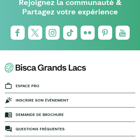
Rejoignez la communauté &
Partagez votre expérience
ESPACE PRO
INSCRIRE SON ÉVÉNEMENT
DEMANDE DE BROCHURE
QUESTIONS FRÉQUENTES