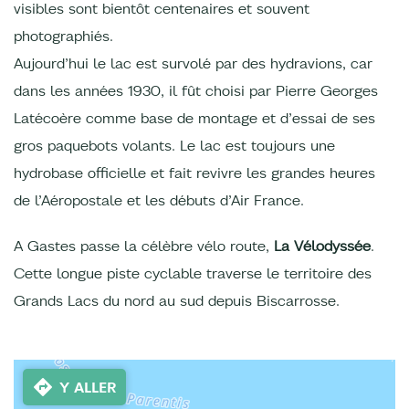
visibles sont bientôt centenaires et souvent
photographiés.
Aujourd’hui le lac est survolé par des hydravions, car
dans les années 1930, il fût choisi par Pierre Georges
Latécoère comme base de montage et d’essai de ses
gros paquebots volants. Le lac est toujours une
hydrobase officielle et fait revivre les grandes heures
de l’Aéropostale et les débuts d’Air France.
A Gastes passe la célèbre vélo route,
La Vélodyssée
.
Cette longue piste cyclable traverse le territoire des
Grands Lacs du nord au sud depuis Biscarrosse.
Y ALLER