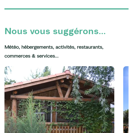
Nous vous suggérons...
Météo, hébergements, activités, restaurants,
commerces & services...