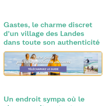
Gastes, le charme discret
d'un village des Landes
dans toute son authenticité
Un endroit sympa où le