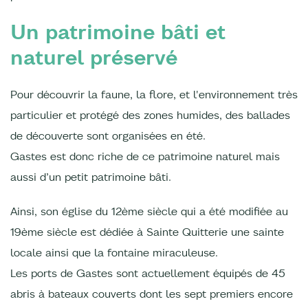
Un patrimoine bâti et
naturel préservé
Pour découvrir la faune, la flore, et l'environnement très
particulier et protégé des zones humides, des ballades
de découverte sont organisées en été.
Gastes est donc riche de ce patrimoine naturel mais
aussi d’un petit patrimoine bâti.
Ainsi, son église du 12ème siècle qui a été modifiée au
19ème siècle est dédiée à Sainte Quitterie une sainte
locale ainsi que la fontaine miraculeuse.
Les ports de Gastes sont actuellement équipés de 45
abris à bateaux couverts dont les sept premiers encore