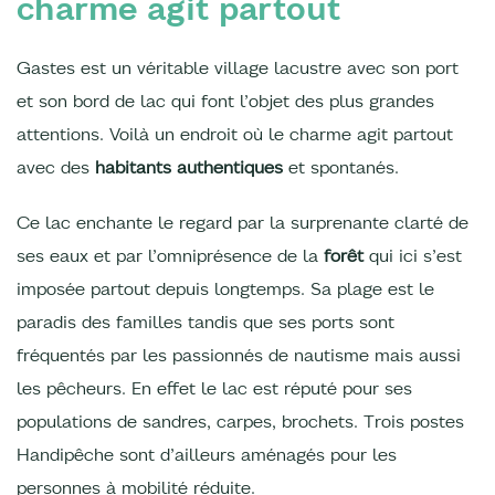
charme agit partout
Gastes est un véritable village lacustre avec son port
et son bord de lac qui font l’objet des plus grandes
attentions. Voilà un endroit où le charme agit partout
avec des
habitants authentiques
et spontanés.
Ce lac enchante le regard par la surprenante clarté de
ses eaux et par l’omniprésence de la
forêt
qui ici s’est
imposée partout depuis longtemps. Sa plage est le
paradis des familles tandis que ses ports sont
fréquentés par les passionnés de nautisme mais aussi
les pêcheurs. En effet le lac est réputé pour ses
populations de sandres, carpes, brochets. Trois postes
Handipêche sont d’ailleurs aménagés pour les
personnes à mobilité réduite.