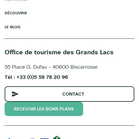
DÉCOUVRIR
LE BLOG
Office de tourisme des Grands Lacs
55 Place G. Dufau - 40600 Biscarrosse
Tél : +33 (0)5 58 78 20 96
CONTACT
RECEVOIR LES BONS PLANS