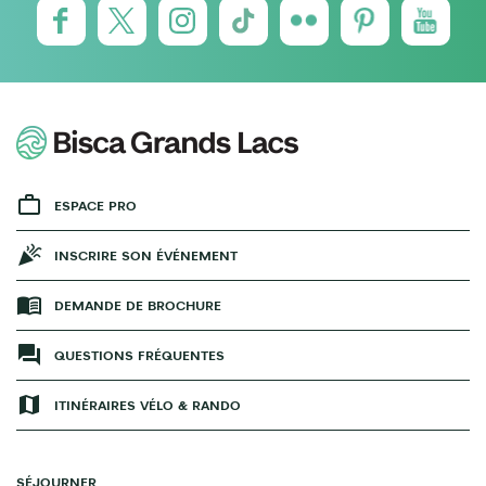
ESPACE PRO
INSCRIRE SON ÉVÉNEMENT
DEMANDE DE BROCHURE
QUESTIONS FRÉQUENTES
ITINÉRAIRES VÉLO & RANDO
SÉJOURNER