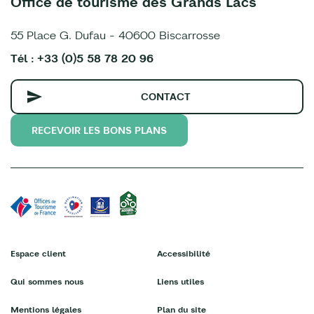
Office de tourisme des Grands Lacs
55 Place G. Dufau - 40600 Biscarrosse
Tél : +33 (0)5 58 78 20 96
CONTACT
RECEVOIR LES BONS PLANS
Espace client
Accessibilité
Qui sommes nous
Liens utiles
Mentions légales
Plan du site