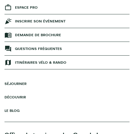
ESPACE PRO
INSCRIRE SON ÉVÉNEMENT
DEMANDE DE BROCHURE
QUESTIONS FRÉQUENTES
ITINÉRAIRES VÉLO & RANDO
SÉJOURNER
DÉCOUVRIR
LE BLOG