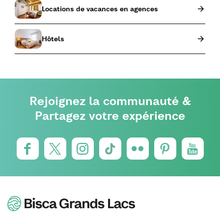
Locations de vacances en agences
Hôtels
Rejoignez la communauté &
Partagez votre expérience