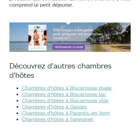
comprend le petit déjeuner.
Découvrez d'autres chambres
d'hôtes
Chambres d'hôtes à Biscarrosse plage
Chambres d'hôtes à Biscarrosse lac
Chambres d'hôtes à Biscarrosse ville
Chambres d'hôtes à Gastes
Chambres d'hôtes à Parentis-en-born
Chambres d'hôtes à Sanguinet