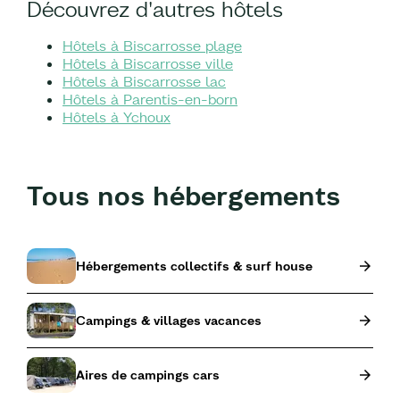
Découvrez d'autres hôtels
Hôtels à Biscarrosse plage
Hôtels à Biscarrosse ville
Hôtels à Biscarrosse lac
Hôtels à Parentis-en-born
Hôtels à Ychoux
Tous nos hébergements
Hébergements collectifs & surf house
Campings & villages vacances
Aires de campings cars