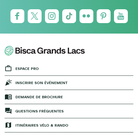
ESPACE PRO
INSCRIRE SON ÉVÉNEMENT
DEMANDE DE BROCHURE
QUESTIONS FRÉQUENTES
ITINÉRAIRES VÉLO & RANDO