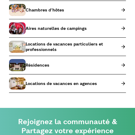
Chambres d'hôtes
Aires naturelles de campings
Locations de vacances particuliers et
professionnels
Résidences
Locations de vacances en agences
Rejoignez la communauté &
Partagez votre expérience