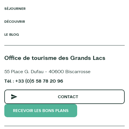
SÉJOURNER
DÉCOUVRIR
LE BLOG
Office de tourisme des Grands Lacs
55 Place G. Dufau - 40600 Biscarrosse
Tél : +33 (0)5 58 78 20 96
CONTACT
RECEVOIR LES BONS PLANS