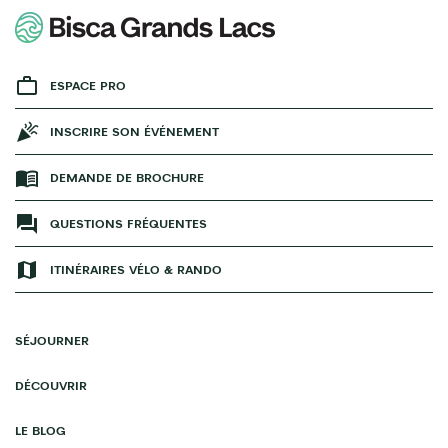
ESPACE PRO
INSCRIRE SON ÉVÉNEMENT
DEMANDE DE BROCHURE
QUESTIONS FRÉQUENTES
ITINÉRAIRES VÉLO & RANDO
SÉJOURNER
DÉCOUVRIR
LE BLOG