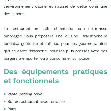
l'environnement calme et naturel de cette commune
des Landes.
Le restaurant en salle climatisée ou en terrasse
ombragée vous proposera une cuisine traditionnelle
landaise goûteuse et raffinée pour les gourmets, ainsi
qu’une carte "brasserie" pour les plus pressés avec des
burgers à emporter ou à consommer sur place.
Des équipements pratiques
et fonctionnels
Vaste parking privé
Bar & restaurant avec terrasse
Parc