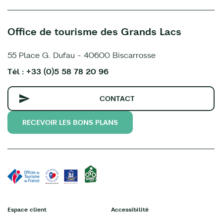
Office de tourisme des Grands Lacs
55 Place G. Dufau - 40600 Biscarrosse
Tél : +33 (0)5 58 78 20 96
CONTACT
RECEVOIR LES BONS PLANS
Espace client
Accessibilité