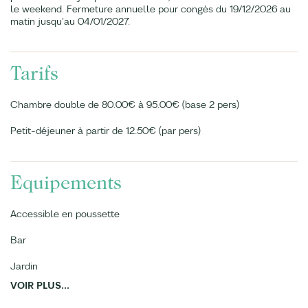
le weekend. Fermeture annuelle pour congés du 19/12/2026 au
matin jusqu'au 04/01/2027.
Tarifs
Chambre double de 80.00€ à 95.00€ (base 2 pers)
Petit-déjeuner à partir de 12.50€ (par pers)
Equipements
Accessible en poussette
Bar
Jardin
VOIR PLUS...