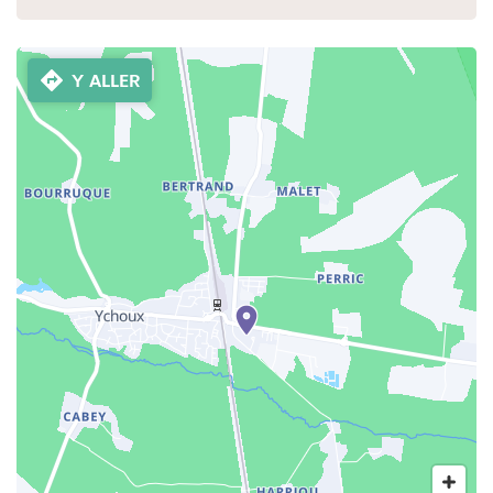
Y ALLER