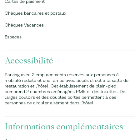
Cartes de paiement
Chèques bancaires et postaux
Chèques Vacances
Espèces
Accessibilité
Parking avec 2 emplacements réservés aux personnes à
mobilité réduite et une rampe avec accès direct à la salle de
restauration et l’hôtel. Cet établissement de plain-pied
comprend 2 chambres aménagées PMR et des toilettes. De
larges couloirs et des doubles portes permettent à ces
personnes de circuler aisément dans l'hôtel.
Informations complémentaires