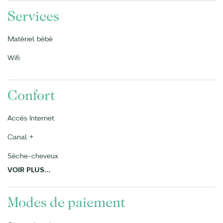
Services
Matériel bébé
Wifi
Confort
Accès Internet
Canal +
Sèche-cheveux
VOIR PLUS...
Modes de paiement