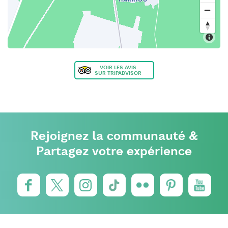
VOIR LES AVIS
SUR TRIPADVISOR
Rejoignez la communauté &
Partagez votre expérience