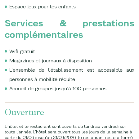
Espace jeux pour les enfants
Services & prestations
complémentaires
Wifi gratuit
Magazines et journaux à disposition
L'ensemble de l'établissement est accessible aux
personnes à mobilité réduite
Accueil de groupes jusqu’à 100 personnes
Ouverture
L'hôtel et le restaurant sont ouverts du lundi au vendredi soir
toute l'année. L'hôtel sera ouvert tous les jours de la semaine à
partir du 01/06 jusqu'au 31/09/2026, le restaurant restera fermé