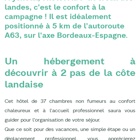
landes, c'est le confort à la
campagne ! Il est idéalement
positionné à 5 km de l'autoroute
A63, sur l'axe Bordeaux-Espagne.
Un hébergement à
découvrir à 2 pas de la côte
landaise
Cet hôtel de 37 chambres non fumeurs au confort
chaleureux et à l'accueil professionnel saura vous
guider pour l’organisation de votre séjour.
Que ce soit pour des vacances, une simple étape ou un
déplacement professionnel, vous apprécierez