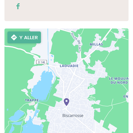
Y ALLER