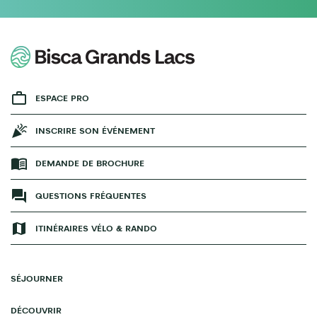
ESPACE PRO
INSCRIRE SON ÉVÉNEMENT
DEMANDE DE BROCHURE
QUESTIONS FRÉQUENTES
ITINÉRAIRES VÉLO & RANDO
SÉJOURNER
DÉCOUVRIR