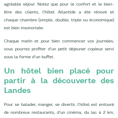
agréable séjour. Notez que pour le confort et le bien-
être des clients, l’hôtel Atlantide a été rénové et
chaque chambre (simple, double, triple ou économique)
est bien insonorisée.
Chaque matin et pour bien commencer vos journées,
vous pourrez profiter d’un petit déjeuner copieux servi
sous la forme d’un buffet.
Un hôtel bien placé pour
partir à la découverte des
Landes
Pour se balader, manger, se divertir, l’hôtel est entouré
de nombreux restaurants, d’un cinéma, du lac à 2 km,