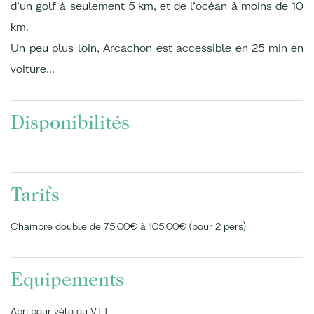
d’un golf à seulement 5 km, et de l’océan à moins de 10
km.
Un peu plus loin, Arcachon est accessible en 25 min en
voiture…
Disponibilités
Tarifs
Chambre double de 75.00€ à 105.00€ (pour 2 pers)
Equipements
Abri pour vélo ou VTT