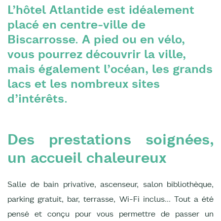
L’hôtel Atlantide est idéalement
placé en centre-ville de
Biscarrosse. A pied ou en vélo,
vous pourrez découvrir la ville,
mais également l’océan, les grands
lacs et les nombreux sites
d’intérêts.
Des prestations soignées,
un accueil chaleureux
Salle de bain privative, ascenseur, salon bibliothèque,
parking gratuit, bar, terrasse, Wi-Fi inclus… Tout a été
pensé et conçu pour vous permettre de passer un