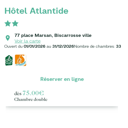
Hôtel Atlantide
77 place Marsan, Biscarrosse ville
Voir la carte
Ouvert du
01/01/2026
au
31/12/2026
Nombre de chambres:
33
Réserver en ligne
75.00€
dès
Chambre double