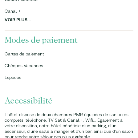
Canal +
VOIR PLUS...
Modes de paiement
Cartes de paiement
Chèques Vacances
Espèces
Accessibilité
L'hôtel dispose de deux chambres PMR équipées de sanitaires
complets, téléphone, TV Sat & Canal +, Wifi… Également à
votre disposition, notre hôtel bénéficie d'un parking, d'un
ascenseur, d'une salle à manger et d'un bar, ainsi que d'un salon
pour rendre votre séjour des plus agréable.