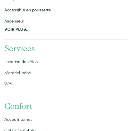
Accessible en poussette
Ascenseur
VOIR PLUS...
Services
Location de vélos
Matériel bébé
Wifi
Confort
Accès Internet
Câble / satellite