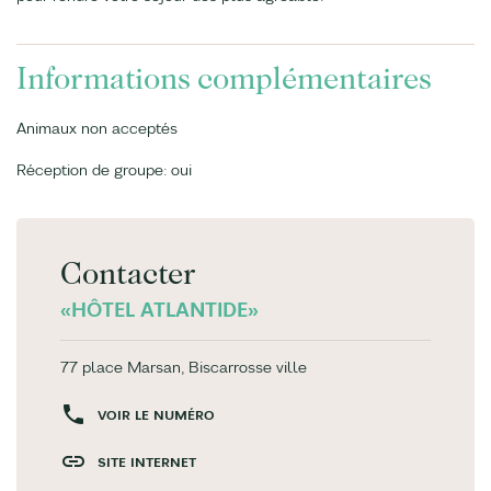
Informations complémentaires
Animaux non acceptés
Réception de groupe: oui
Contacter
«HÔTEL ATLANTIDE»
77 place Marsan, Biscarrosse ville
VOIR LE NUMÉRO
SITE INTERNET