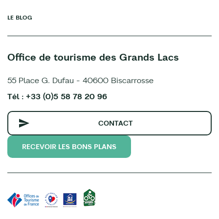
LE BLOG
Office de tourisme des Grands Lacs
55 Place G. Dufau - 40600 Biscarrosse
Tél : +33 (0)5 58 78 20 96
CONTACT
RECEVOIR LES BONS PLANS