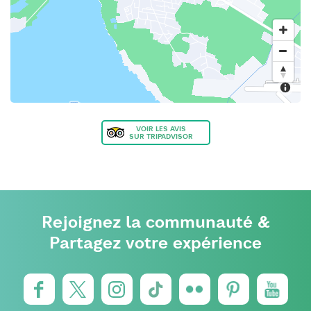
VOIR LES AVIS
SUR TRIPADVISOR
Rejoignez la communauté &
Partagez votre expérience