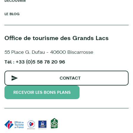
DÉCOUVRIR
LE BLOG
Office de tourisme des Grands Lacs
55 Place G. Dufau - 40600 Biscarrosse
Tél : +33 (0)5 58 78 20 96
CONTACT
RECEVOIR LES BONS PLANS