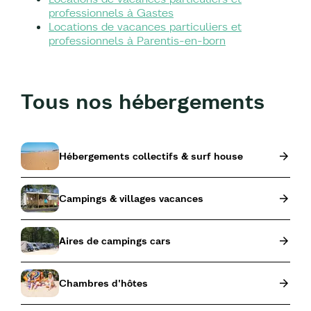
professionnels à Gastes
Locations de vacances particuliers et
professionnels à Parentis-en-born
Tous nos hébergements
Hébergements collectifs & surf house
Campings & villages vacances
Aires de campings cars
Chambres d'hôtes