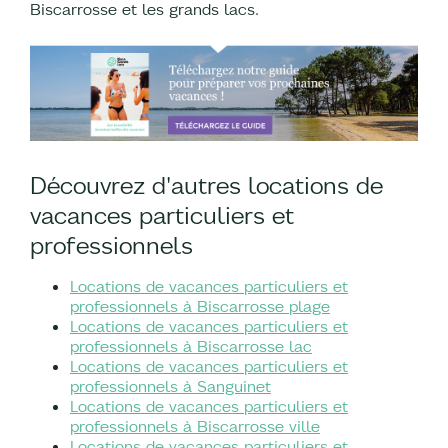
Biscarrosse et les grands lacs.
Découvrez d'autres locations de
vacances particuliers et
professionnels
Locations de vacances particuliers et
professionnels à Biscarrosse plage
Locations de vacances particuliers et
professionnels à Biscarrosse lac
Locations de vacances particuliers et
professionnels à Sanguinet
Locations de vacances particuliers et
professionnels à Biscarrosse ville
Locations de vacances particuliers et