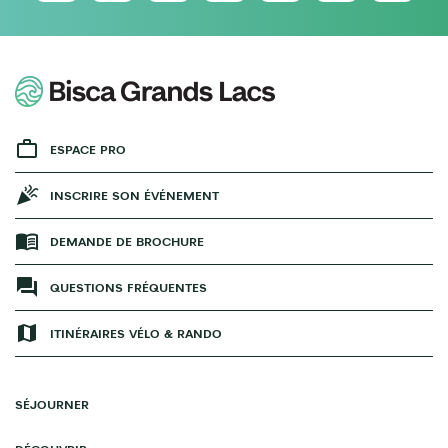
ESPACE PRO
INSCRIRE SON ÉVÉNEMENT
DEMANDE DE BROCHURE
QUESTIONS FRÉQUENTES
ITINÉRAIRES VÉLO & RANDO
SÉJOURNER