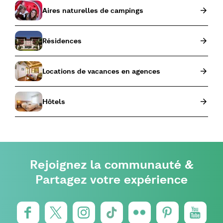
Aires naturelles de campings
Résidences
Locations de vacances en agences
Hôtels
Rejoignez la communauté &
Partagez votre expérience