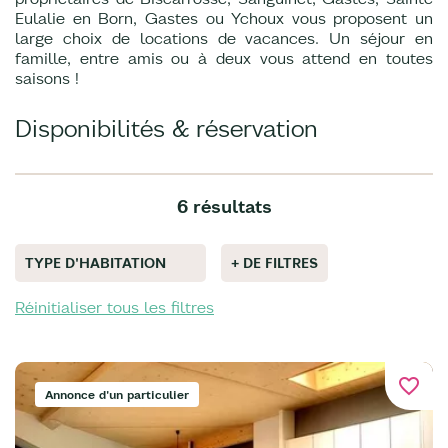
Eulalie en Born, Gastes ou Ychoux vous proposent un
large choix de locations de vacances. Un séjour en
famille, entre amis ou à deux vous attend en toutes
saisons !
Disponibilités & réservation
6 résultats
TYPE D'HABITATION
+ DE FILTRES
Réinitialiser tous les filtres
favorite_border
Annonce d'un particulier