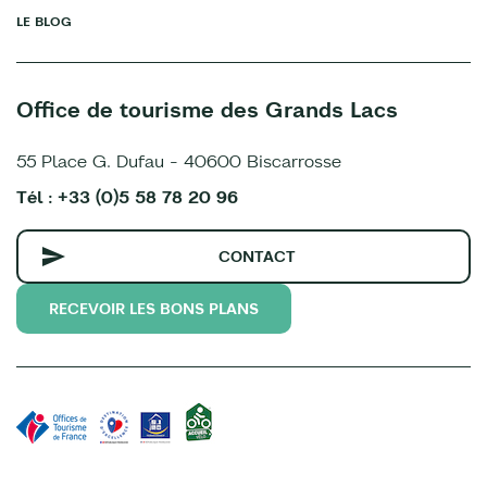
LE BLOG
Office de tourisme des Grands Lacs
55 Place G. Dufau - 40600 Biscarrosse
Tél : +33 (0)5 58 78 20 96
CONTACT
RECEVOIR LES BONS PLANS