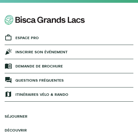
ESPACE PRO
INSCRIRE SON ÉVÉNEMENT
DEMANDE DE BROCHURE
QUESTIONS FRÉQUENTES
ITINÉRAIRES VÉLO & RANDO
SÉJOURNER
DÉCOUVRIR