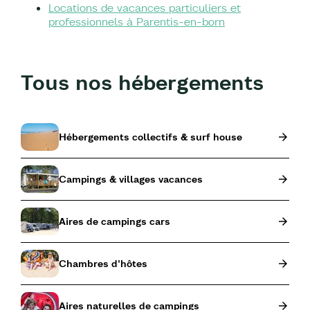
Locations de vacances particuliers et
professionnels à Parentis-en-born
Tous nos hébergements
Hébergements collectifs & surf house
Campings & villages vacances
Aires de campings cars
Chambres d'hôtes
Aires naturelles de campings