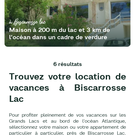
à Biscarrosse lac
Maison à 200 m du lac et 3 km de
l'océan dans un cadre de verdure
6 résultats
Trouvez votre location de
vacances à Biscarrosse
Lac
Pour profiter pleinement de vos vacances sur les
Grands Lacs et au bord de l’océan Atlantique,
sélectionnez votre maison ou votre appartement de
particulier à particulier, près de Biscarrosse Lac.