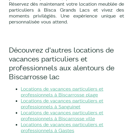
Réservez dès maintenant votre location meublée de
particuliers à Bisca Grands Lacs et vivez des
moments privilégiés. Une expérience unique et
personnalisée vous attend.
Découvrez d'autres locations de
vacances particuliers et
professionnels aux alentours de
Biscarrosse lac
Locations de vacances particuliers et
professionnels à Biscarrosse plage
Locations de vacances particuliers et
professionnels à Sanguinet
Locations de vacances particuliers et
professionnels à Biscarrosse ville
Locations de vacances particuliers et
professionnels à Gastes