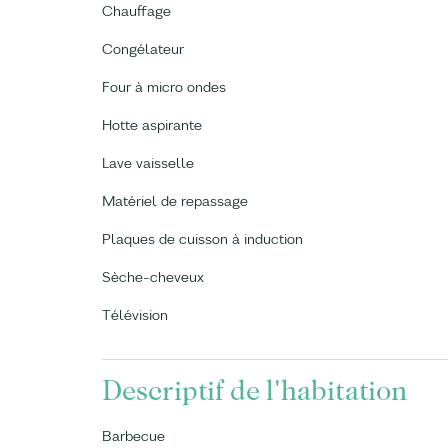
Chauffage
Congélateur
Four à micro ondes
Hotte aspirante
Lave vaisselle
Matériel de repassage
Plaques de cuisson à induction
Sèche-cheveux
Télévision
Descriptif de l'habitation
Barbecue