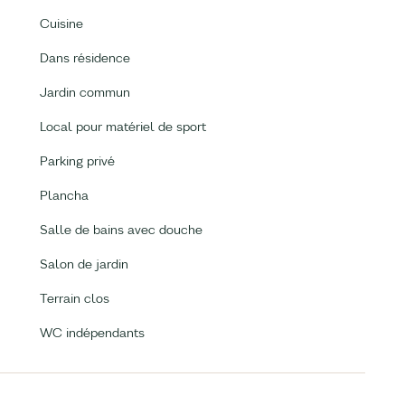
Cuisine
Dans résidence
Jardin commun
Local pour matériel de sport
Parking privé
Plancha
Salle de bains avec douche
Salon de jardin
Terrain clos
WC indépendants