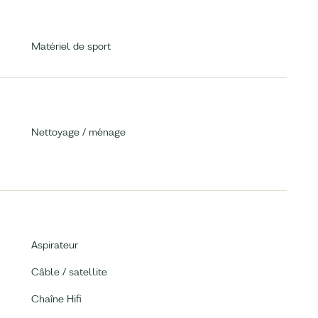
Matériel de sport
Nettoyage / ménage
Aspirateur
Câble / satellite
Chaîne Hifi