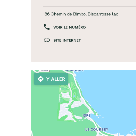
186 Chemin de Bimbo, Biscarrosse lac
VOIR LE NUMÉRO
SITE INTERNET
Y ALLER