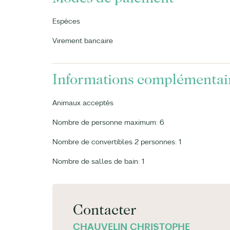
Espèces
Virement bancaire
Informations complémentai
Animaux acceptés
Nombre de personne maximum: 6
Nombre de convertibles 2 personnes: 1
Nombre de salles de bain: 1
Contacter
CHAUVELIN CHRISTOPHE