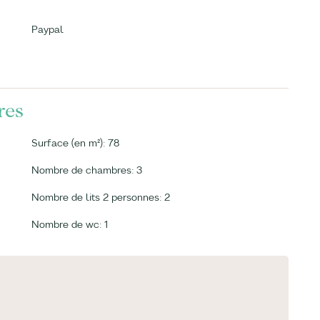
Paypal
res
Surface (en m²): 78
Nombre de chambres: 3
Nombre de lits 2 personnes: 2
Nombre de wc: 1