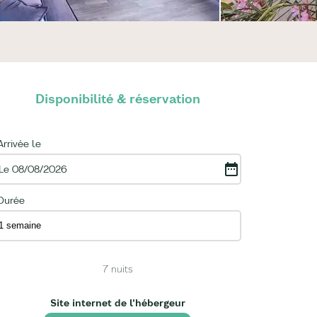
Disponibilité & réservation
Arrivée le
Le 08/08/2026
Durée
7
nuits
Site internet de l'hébergeur