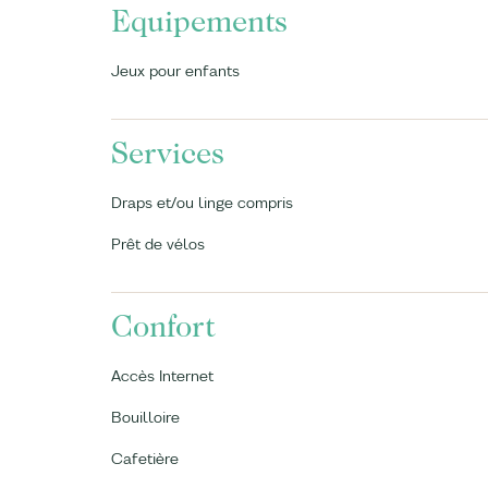
Equipements
Jeux pour enfants
Services
Draps et/ou linge compris
Prêt de vélos
Confort
Accès Internet
Bouilloire
Cafetière