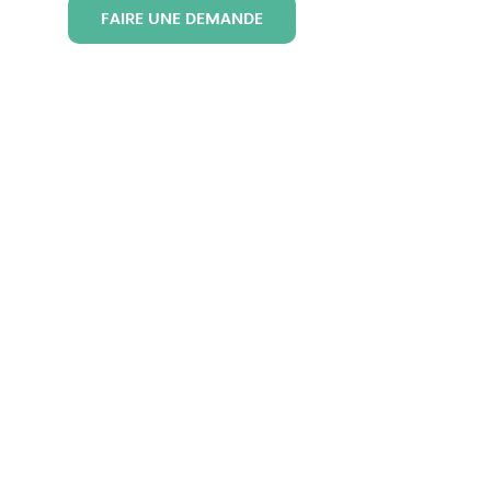
FAIRE UNE DEMANDE