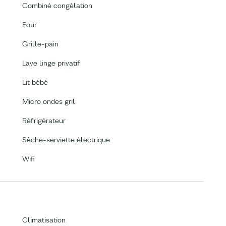
Combiné congélation
Four
Grille-pain
Lave linge privatif
Lit bébé
Micro ondes gril
Réfrigérateur
Sèche-serviette électrique
Wifi
Climatisation