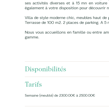
ses activités diverses et à 15 mn en voiture
également à votre disposition pour découvrir no
Villa de style moderne chic, meubles haut de
Terrasse de 100 m2. 2 places de parking. A 5
Nous vous accueillons en famille ou entre am
gamme.
Disponibilités
Tarifs
Semaine (meublé) de 2300.00€ à 2500.00€