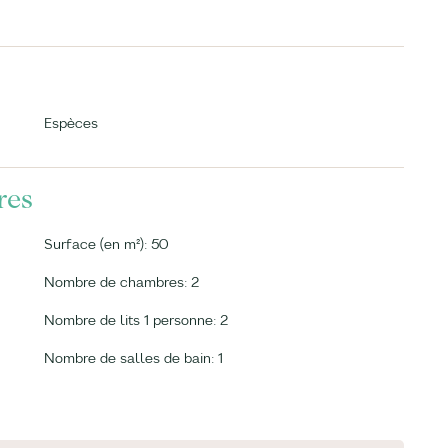
Espèces
res
Surface (en m²): 50
Nombre de chambres: 2
Nombre de lits 1 personne: 2
Nombre de salles de bain: 1