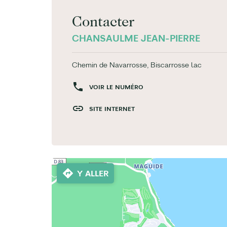
Contacter
CHANSAULME JEAN-PIERRE
Chemin de Navarrosse, Biscarrosse lac
VOIR LE NUMÉRO
SITE INTERNET
Y ALLER