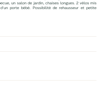
becue, un salon de jardin, chaises longues. 2 vélos mis
d'un porte bébé. Possibilité de rehausseur et petite