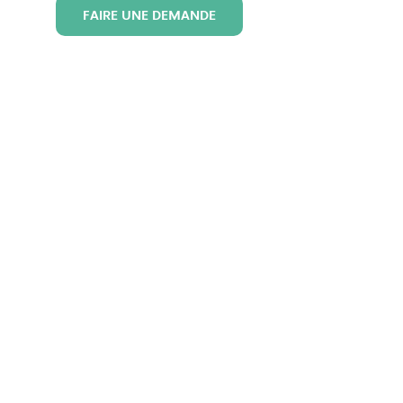
FAIRE UNE DEMANDE