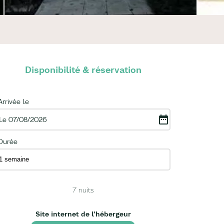
Disponibilité & réservation
Arrivée le
Le 07/08/2026
Durée
7
nuits
Site internet de l'hébergeur