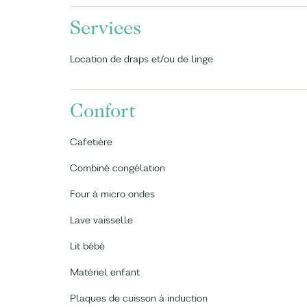
Services
Location de draps et/ou de linge
Confort
Cafetière
Combiné congélation
Four à micro ondes
Lave vaisselle
Lit bébé
Matériel enfant
Plaques de cuisson à induction