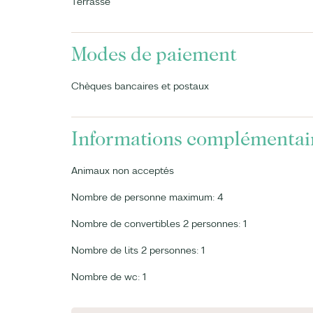
Terrasse
Modes de paiement
Chèques bancaires et postaux
Informations complémentai
Animaux non acceptés
Nombre de personne maximum: 4
Nombre de convertibles 2 personnes: 1
Nombre de lits 2 personnes: 1
Nombre de wc: 1