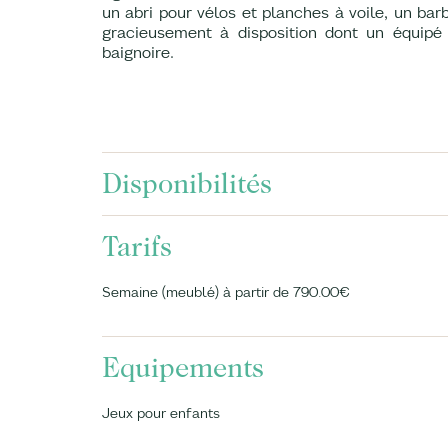
un abri pour vélos et planches à voile, un bar
gracieusement à disposition dont un équipé 
baignoire.
Disponibilités
Tarifs
Semaine (meublé) à partir de 790.00€
Equipements
Jeux pour enfants