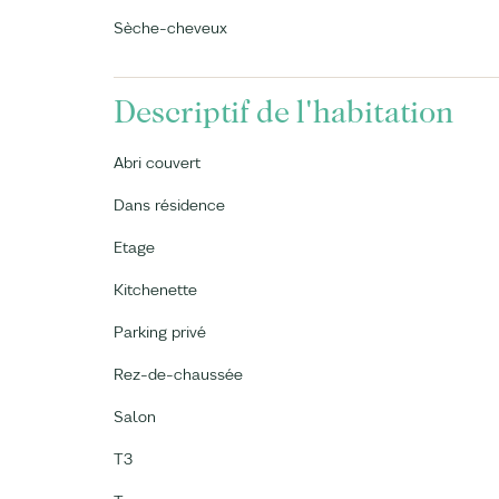
Sèche-cheveux
Descriptif de l'habitation
Abri couvert
Dans résidence
Etage
Kitchenette
Parking privé
Rez-de-chaussée
Salon
T3