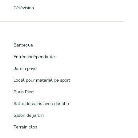
Télévision
Barbecue
Entrée indépendante
Jardin privé
Local pour matériel de sport
Plain Pied
Salle de bains avec douche
Salon de jardin
Terrain clos