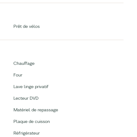
Prêt de vélos
Chauffage
Four
Lave linge privatif
Lecteur DVD
Matériel de repassage
Plaque de cuisson
Réfrigérateur