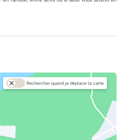
Rechercher quand je déplace la carte