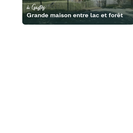
à Gastes
Grande maison entre lac et forêt