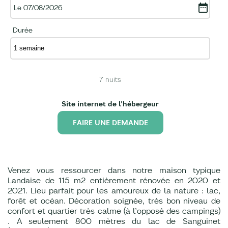
Le 07/08/2026
Durée
7
nuits
Site internet de l'hébergeur
FAIRE UNE DEMANDE
Venez vous ressourcer dans notre maison typique
Landaise de 115 m2 entièrement rénovée en 2020 et
2021. Lieu parfait pour les amoureux de la nature : lac,
forêt et océan. Décoration soignée, très bon niveau de
confort et quartier très calme (à l’opposé des campings)
. A seulement 800 mètres du lac de Sanguinet