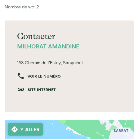
Nombre de wc: 2
Contacter
MILHORAT AMANDINE
153 Chemin de l'Estey, Sanguinet
VOIR LE NUMÉRO
SITE INTERNET
Y ALLER