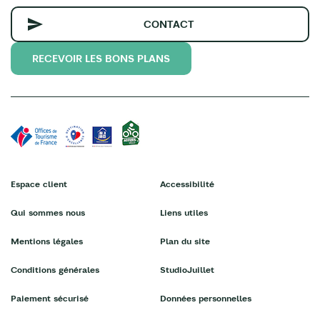
CONTACT
RECEVOIR LES BONS PLANS
Espace client
Accessibilité
Qui sommes nous
Liens utiles
Mentions légales
Plan du site
Conditions générales
StudioJuillet
Paiement sécurisé
Données personnelles