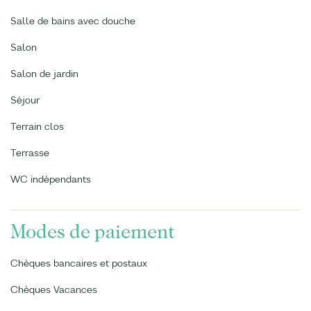
Salle de bains avec douche
Salon
Salon de jardin
Séjour
Terrain clos
Terrasse
WC indépendants
Modes de paiement
Chèques bancaires et postaux
Chèques Vacances