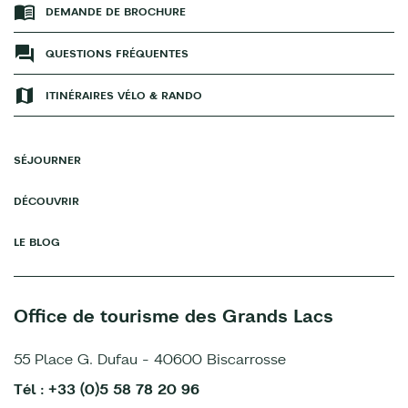
DEMANDE DE BROCHURE
QUESTIONS FRÉQUENTES
ITINÉRAIRES VÉLO & RANDO
SÉJOURNER
DÉCOUVRIR
LE BLOG
Office de tourisme des Grands Lacs
55 Place G. Dufau - 40600 Biscarrosse
Tél : +33 (0)5 58 78 20 96