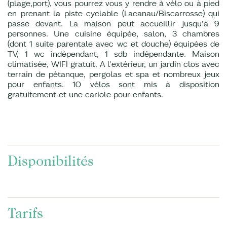
(plage,port), vous pourrez vous y rendre à vélo ou à pied
en prenant la piste cyclable (Lacanau/Biscarrosse) qui
passe devant. La maison peut accueillir jusqu'à 9
personnes. Une cuisine équipée, salon, 3 chambres
(dont 1 suite parentale avec wc et douche) équipées de
TV, 1 wc indépendant, 1 sdb indépendante. Maison
climatisée, WIFI gratuit. A l'extérieur, un jardin clos avec
terrain de pétanque, pergolas et spa et nombreux jeux
pour enfants. 10 vélos sont mis à disposition
gratuitement et une cariole pour enfants.
Disponibilités
Tarifs