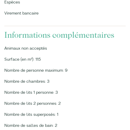
Espèces
Virement bancaire
Informations complémentaires
Animaux non acceptés
Surface (en m²): 115
Nombre de personne maximum: 9
Nombre de chambres: 3
Nombre de lits 1 personne: 3
Nombre de lits 2 personnes: 2
Nombre de lits superposés: 1
Nombre de salles de bain: 2