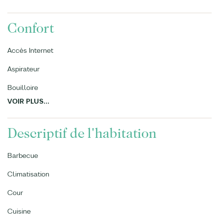
Confort
Accès Internet
Aspirateur
Bouilloire
VOIR PLUS...
Descriptif de l'habitation
Barbecue
Climatisation
Cour
Cuisine