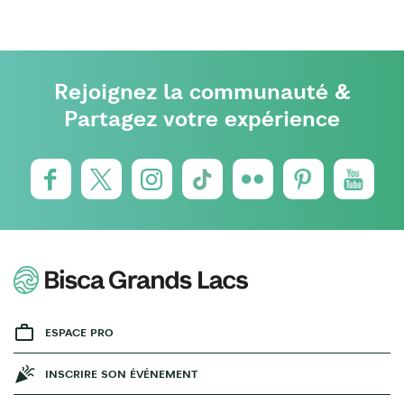
Rejoignez la communauté &
Partagez votre expérience
ESPACE PRO
INSCRIRE SON ÉVÉNEMENT