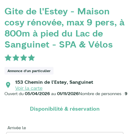
Gite de l'Estey - Maison
cosy rénovée, max 9 pers, à
800m à pied du Lac de
Sanguinet - SPA & Vélos
Annonce d'un particulier
153 Chemin de l'Estey, Sanguinet
Voir la carte
Ouvert du
05/04/2026
au
01/11/2026
Nombre de personnes :
9
Disponibilité & réservation
Arrivée le