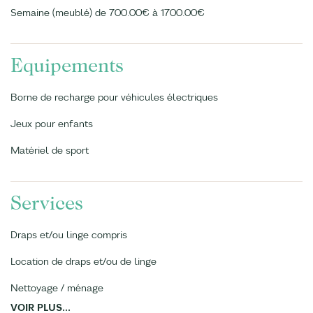
Semaine (meublé) de 700.00€ à 1700.00€
Equipements
Borne de recharge pour véhicules électriques
Jeux pour enfants
Matériel de sport
Services
Draps et/ou linge compris
Location de draps et/ou de linge
Nettoyage / ménage
VOIR PLUS...