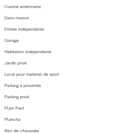
Cuisine américaine
Dans maison
Entrée indépendante
Garage
Habitation indépendante
Jardin privé
Local pour matériel de sport
Parking à proximité
Parking privé
Plain Pied
Plancha
Rez-de-chaussée