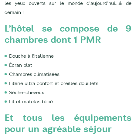
les yeux ouverts sur le monde d’aujourd’hui…& de
demain !
L’hôtel se compose de 9
chambres dont 1 PMR
Douche à l’italienne
Écran plat
Chambres climatisées
Literie ultra confort et oreilles douillets
Sèche-cheveux
Lit et matelas bébé
Et tous les équipements
pour un agréable séjour