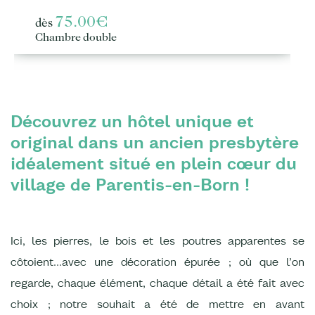
75.00€
dès
Chambre double
Découvrez un hôtel unique et
original dans un ancien presbytère
idéalement situé en plein cœur du
village de Parentis-en-Born !
Ici, les pierres, le bois et les poutres apparentes se
côtoient…avec une décoration épurée ; où que l’on
regarde, chaque élément, chaque détail a été fait avec
choix ; notre souhait a été de mettre en avant