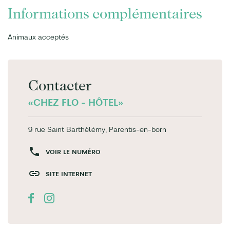
Informations complémentaires
Animaux acceptés
Contacter
«CHEZ FLO - HÔTEL»
9 rue Saint Barthélémy, Parentis-en-born
VOIR LE NUMÉRO
SITE INTERNET