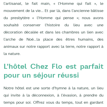
l’artisanat, le fait main, « l’Homme qui fait », le
mouvement de la vie… Et par là, dans l’ancienne bâtisse
du presbytère « l’Homme qui pense »; nous avons
souhaité conserver l’histoire du lieu avec une
décoration décalée et dans les chambres un lien avec
l’arche de Noé…la place des êtres humains, des
animaux sur notre rapport avec la terre, notre rapport à
la nature.
L'hôtel Chez Flo est parfait
pour un séjour réussi
Notre hôtel est une sorte d’hymne à la nature, un lieu
qui invite à la déconnexion, à l’évasion, à prendre du
temps pour soi. Offrez vous du temps, tout en gardant