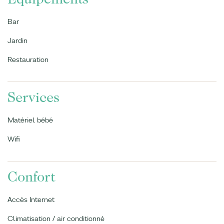
Bar
Jardin
Restauration
Services
Matériel bébé
Wifi
Confort
Accès Internet
Climatisation / air conditionné