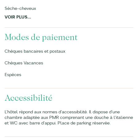
Sèche-cheveux
VOIR PLUS...
Modes de paiement
Chèques bancaires et postaux
Chèques Vacances
Espèces
Accessibilité
L'hôtel répond aux normes d'accessibilité. Il dispose d'une
chambre adaptée aux PMR comprenant une douche à l'italienne
et WC avec barre d'appui. Place de parking réservée.