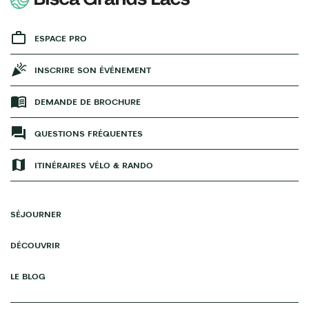
ESPACE PRO
INSCRIRE SON ÉVÉNEMENT
DEMANDE DE BROCHURE
QUESTIONS FRÉQUENTES
ITINÉRAIRES VÉLO & RANDO
SÉJOURNER
DÉCOUVRIR
LE BLOG