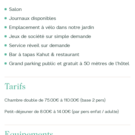
Salon
Journaux disponibles
Emplacement à vélo dans notre jardin
Jeux de société sur simple demande
Service réveil sur demande
Bar à tapas Kahut & restaurant
Grand parking public et gratuit à 50 mètres de l’hôtel
Tarifs
Chambre double de 75.00€ à 110.00€ (base 2 pers)
Petit-déjeuner de 8.00€ à 14.00€ (par pers enfat / adulte)
Equipements