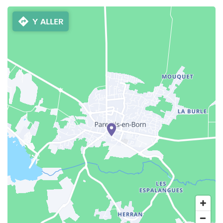
Y ALLER