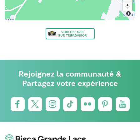
VOIR LES AVIS
SUR TRIPADVISOR
Rejoignez la communauté &
Partagez votre expérience