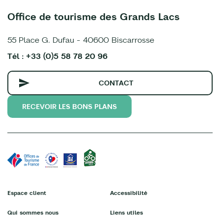
Office de tourisme des Grands Lacs
55 Place G. Dufau - 40600 Biscarrosse
Tél : +33 (0)5 58 78 20 96
CONTACT
RECEVOIR LES BONS PLANS
Espace client
Accessibilité
Qui sommes nous
Liens utiles