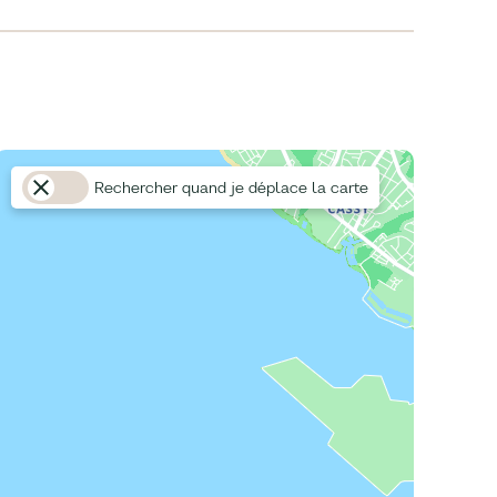
Rechercher quand je déplace la carte