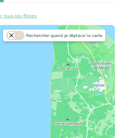
r tous les filtres
Rechercher quand je déplace la carte