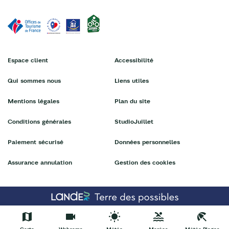
Espace client
Accessibilité
Qui sommes nous
Liens utiles
Mentions légales
Plan du site
Conditions générales
StudioJuillet
Paiement sécurisé
Données personnelles
Assurance annulation
Gestion des cookies