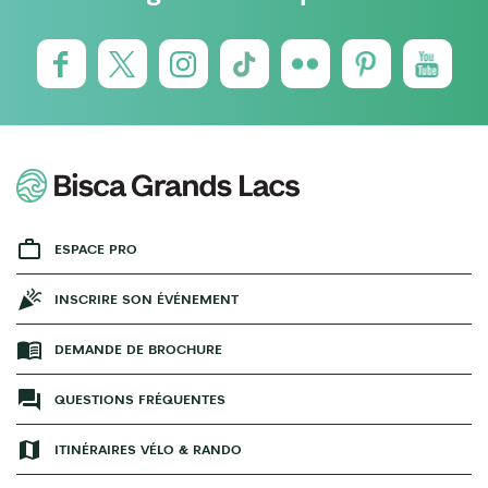
ESPACE PRO
INSCRIRE SON ÉVÉNEMENT
DEMANDE DE BROCHURE
QUESTIONS FRÉQUENTES
ITINÉRAIRES VÉLO & RANDO