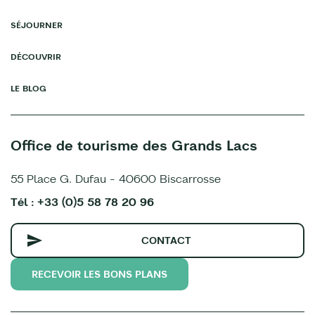
SÉJOURNER
DÉCOUVRIR
LE BLOG
Office de tourisme des Grands Lacs
55 Place G. Dufau - 40600 Biscarrosse
Tél : +33 (0)5 58 78 20 96
CONTACT
RECEVOIR LES BONS PLANS