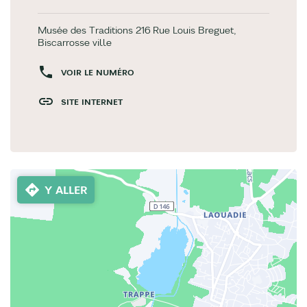
Musée des Traditions 216 Rue Louis Breguet,
Biscarrosse ville
VOIR LE NUMÉRO
SITE INTERNET
Y ALLER