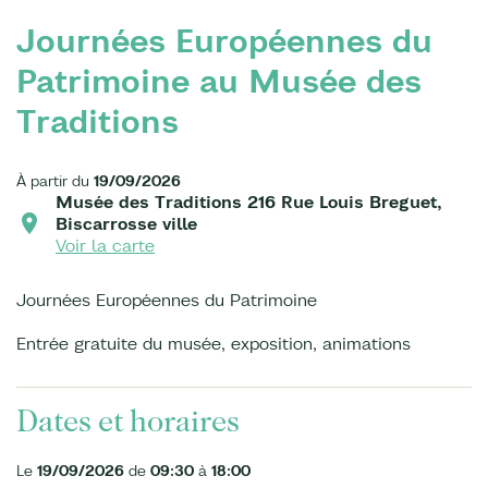
Journées Européennes du
Patrimoine au Musée des
Traditions
À partir du
19/09/2026
Musée des Traditions 216 Rue Louis Breguet,
Biscarrosse ville
Voir la carte
Journées Européennes du Patrimoine
Entrée gratuite du musée, exposition, animations
Dates et horaires
Le
19/09/2026
de
09:30
à
18:00