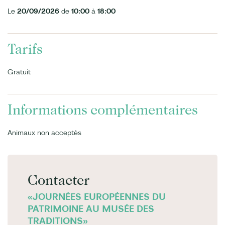
Le
20/09/2026
de
10:00
à
18:00
Tarifs
Gratuit
Informations complémentaires
Animaux non acceptés
Contacter
«JOURNÉES EUROPÉENNES DU
PATRIMOINE AU MUSÉE DES
TRADITIONS»