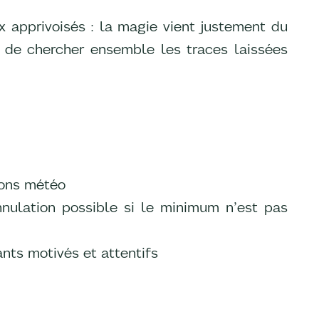
 apprivoisés : la magie vient justement du
ir de chercher ensemble les traces laissées
ions météo
nulation possible si le minimum n’est pas
nts motivés et attentifs