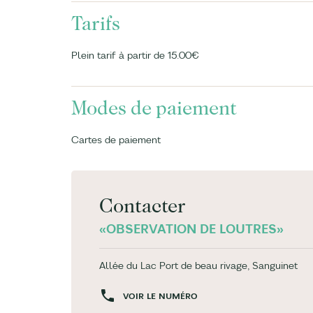
Tarifs
Plein tarif à partir de 15.00€
Modes de paiement
Cartes de paiement
Contacter
«OBSERVATION DE LOUTRES»
Allée du Lac Port de beau rivage, Sanguinet
VOIR LE NUMÉRO