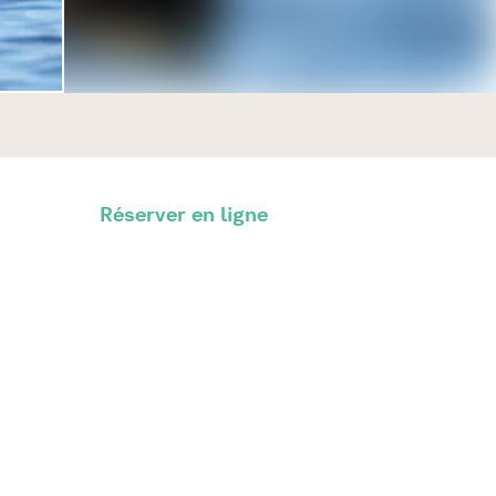
Réserver en ligne