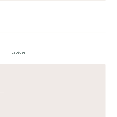
Espèces