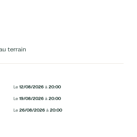
u terrain
Le
12/08/2026
à
20:00
Le
19/08/2026
à
20:00
Le
26/08/2026
à
20:00