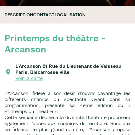
DESCRIPTION
CONTACT
LOCALISATION
Printemps du théâtre -
Arcanson
L'Arcanson 61 Rue du Lieutenant de Vaisseau
Paris, Biscarrosse ville
Voir la carte
L’Arcanson, fidèle à son désir d’ouvrir davantage les
différents champs du spectacle vivant dans sa
programmation, présente sa 4ème édition du «
Printemps du Théâtre ».
Cette semaine dédiée à la diversité théâtrale proposera
également l’accès aux scolaires du territoire. Soucieux
de fidéliser le plus grand nombre, L’Arcanson propose