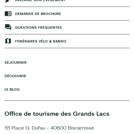
DEMANDE DE BROCHURE
QUESTIONS FRÉQUENTES
ITINÉRAIRES VÉLO & RANDO
SÉJOURNER
DÉCOUVRIR
LE BLOG
Office de tourisme des Grands Lacs
55 Place G. Dufau - 40600 Biscarrosse