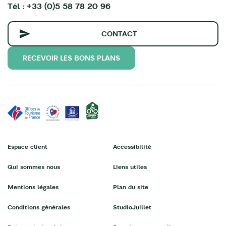
Tél : +33 (0)5 58 78 20 96
CONTACT
RECEVOIR LES BONS PLANS
Espace client
Accessibilité
Qui sommes nous
Liens utiles
Mentions légales
Plan du site
Conditions générales
StudioJuillet