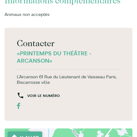
Informations complémentaires
Animaux non acceptés
Contacter
«PRINTEMPS DU THÉÂTRE -
ARCANSON»
L'Arcanson 61 Rue du Lieutenant de Vaisseau Paris,
Biscarrosse ville
VOIR LE NUMÉRO