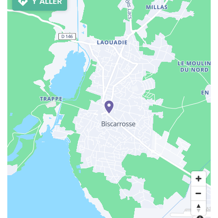
Y ALLER