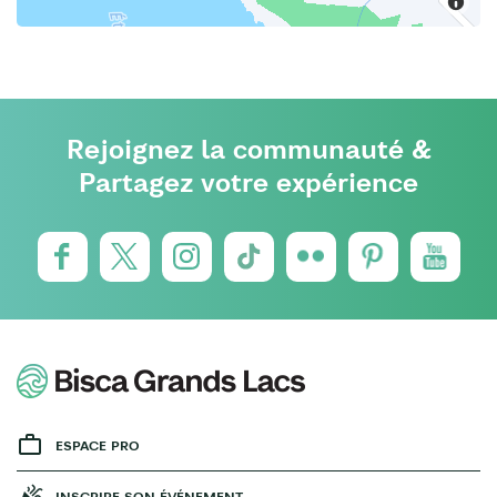
Rejoignez la communauté &
Partagez votre expérience
ESPACE PRO
INSCRIRE SON ÉVÉNEMENT