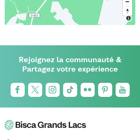
Rejoignez la communauté &
Partagez votre expérience