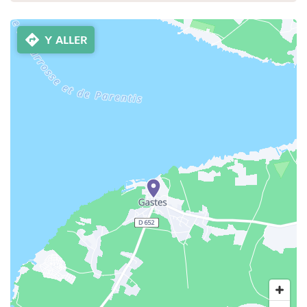
Y ALLER