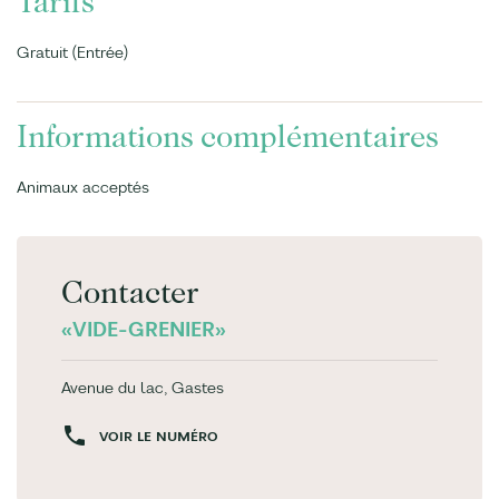
Tarifs
Gratuit (Entrée)
Informations complémentaires
Animaux acceptés
Contacter
«VIDE-GRENIER»
Avenue du lac, Gastes
VOIR LE NUMÉRO