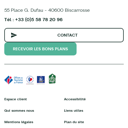
55 Place G. Dufau - 40600 Biscarrosse
Tél : +33 (0)5 58 78 20 96
CONTACT
RECEVOIR LES BONS PLANS
Espace client
Accessibilité
Qui sommes nous
Liens utiles
Mentions légales
Plan du site