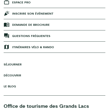
ESPACE PRO
INSCRIRE SON ÉVÉNEMENT
DEMANDE DE BROCHURE
QUESTIONS FRÉQUENTES
ITINÉRAIRES VÉLO & RANDO
SÉJOURNER
DÉCOUVRIR
LE BLOG
Office de tourisme des Grands Lacs