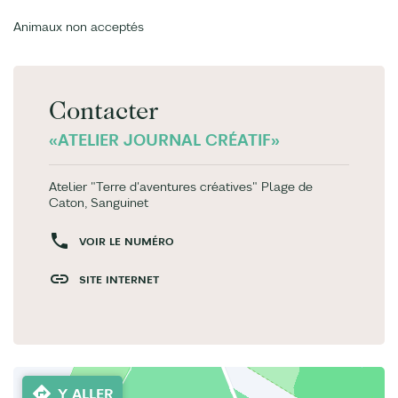
Animaux non acceptés
Contacter
«ATELIER JOURNAL CRÉATIF»
Atelier "Terre d'aventures créatives" Plage de
Caton, Sanguinet
VOIR LE NUMÉRO
SITE INTERNET
Y ALLER