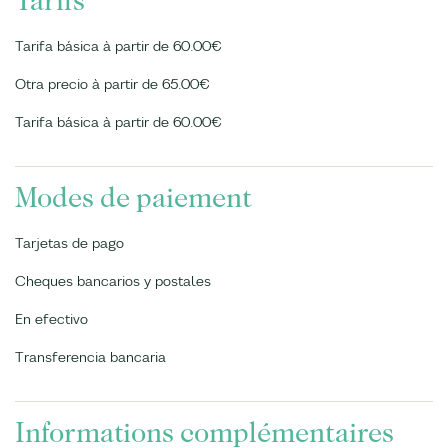
Tarifs
Tarifa básica à partir de 60.00€
Otra precio à partir de 65.00€
Tarifa básica à partir de 60.00€
Modes de paiement
Tarjetas de pago
Cheques bancarios y postales
En efectivo
Transferencia bancaria
Informations complémentaires