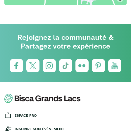
Rejoignez la communauté &
Partagez votre expérience
ESPACE PRO
INSCRIRE SON ÉVÉNEMENT