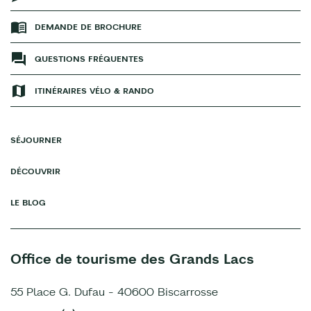
DEMANDE DE BROCHURE
QUESTIONS FRÉQUENTES
ITINÉRAIRES VÉLO & RANDO
SÉJOURNER
DÉCOUVRIR
LE BLOG
Office de tourisme des Grands Lacs
55 Place G. Dufau - 40600 Biscarrosse