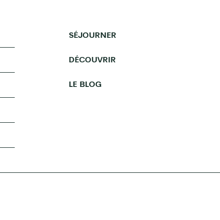
SÉJOURNER
DÉCOUVRIR
LE BLOG