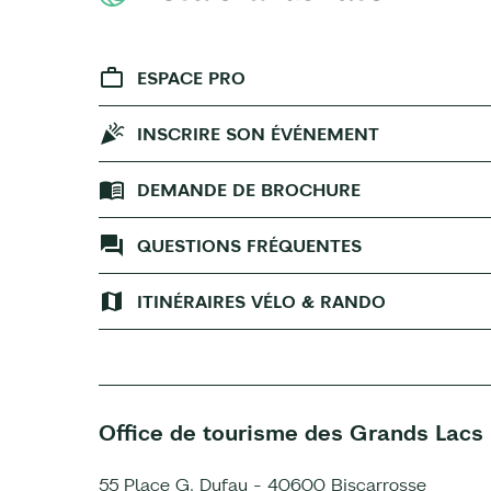
ESPACE PRO
INSCRIRE SON ÉVÉNEMENT
DEMANDE DE BROCHURE
QUESTIONS FRÉQUENTES
ITINÉRAIRES VÉLO & RANDO
Office de tourisme des Grands Lacs
55 Place G. Dufau - 40600 Biscarrosse