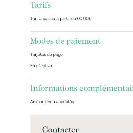
Tarifs
Tarifa básica à partir de 60.00€
Modes de paiement
Tarjetas de pago
En efectivo
Informations complémentai
Animaux non acceptés
Contacter