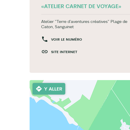
«ATELIER CARNET DE VOYAGE»
Atelier "Terre d'aventures créatives" Plage de
Caton, Sanguinet
VOIR LE NUMÉRO
SITE INTERNET
Y ALLER