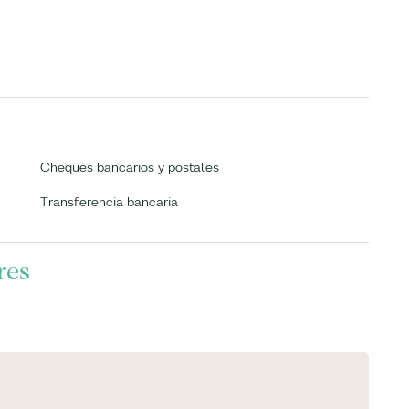
Cheques bancarios y postales
Transferencia bancaria
res