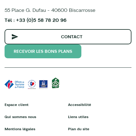
55 Place G. Dufau - 40600 Biscarrosse
Tél : +33 (0)5 58 78 20 96
CONTACT
RECEVOIR LES BONS PLANS
Espace client
Accessibilité
Qui sommes nous
Liens utiles
Mentions légales
Plan du site