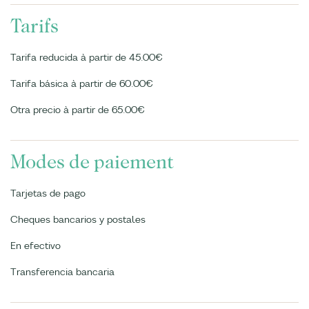
Tarifs
Tarifa reducida à partir de 45.00€
Tarifa básica à partir de 60.00€
Otra precio à partir de 65.00€
Modes de paiement
Tarjetas de pago
Cheques bancarios y postales
En efectivo
Transferencia bancaria