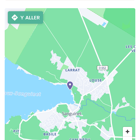
Y ALLER