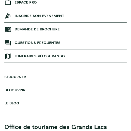
ESPACE PRO
INSCRIRE SON ÉVÉNEMENT
DEMANDE DE BROCHURE
QUESTIONS FRÉQUENTES
ITINÉRAIRES VÉLO & RANDO
SÉJOURNER
DÉCOUVRIR
LE BLOG
Office de tourisme des Grands Lacs