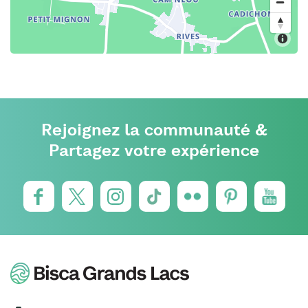
Rejoignez la communauté &
Partagez votre expérience