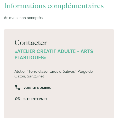
Informations complémentaires
Animaux non acceptés
Contacter
«ATELIER CRÉATIF ADULTE - ARTS
PLASTIQUES»
Atelier "Terre d'aventures créatives" Plage de
Caton, Sanguinet
VOIR LE NUMÉRO
SITE INTERNET