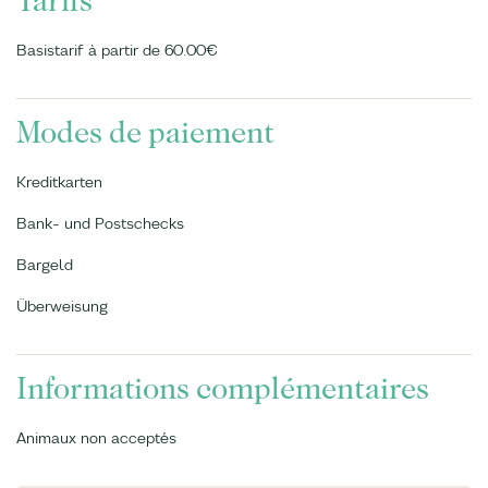
Tarifs
Basistarif à partir de 60.00€
Modes de paiement
Kreditkarten
Bank- und Postschecks
Bargeld
Überweisung
Informations complémentaires
Animaux non acceptés