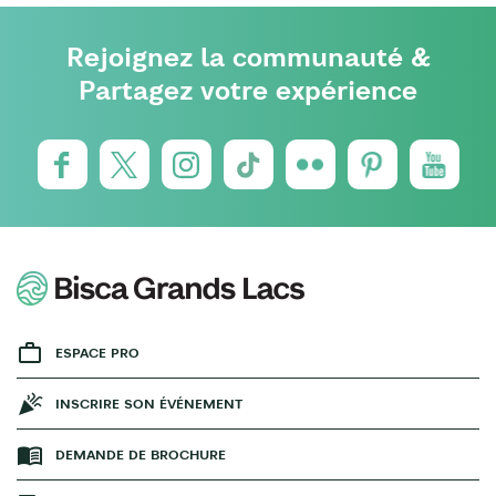
Rejoignez la communauté &
Partagez votre expérience
ESPACE PRO
INSCRIRE SON ÉVÉNEMENT
DEMANDE DE BROCHURE