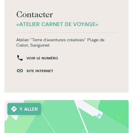
Contacter
«ATELIER CARNET DE VOYAGE»
Atelier "Terre d'aventures créatives" Plage de
Caton, Sanguinet
VOIR LE NUMÉRO
SITE INTERNET
Y ALLER