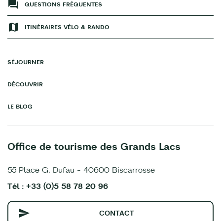
QUESTIONS FRÉQUENTES
ITINÉRAIRES VÉLO & RANDO
SÉJOURNER
DÉCOUVRIR
LE BLOG
Office de tourisme des Grands Lacs
55 Place G. Dufau - 40600 Biscarrosse
Tél : +33 (0)5 58 78 20 96
CONTACT