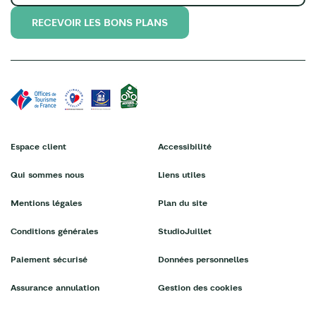
RECEVOIR LES BONS PLANS
Espace client
Accessibilité
Qui sommes nous
Liens utiles
Mentions légales
Plan du site
Conditions générales
StudioJuillet
Paiement sécurisé
Données personnelles
Assurance annulation
Gestion des cookies