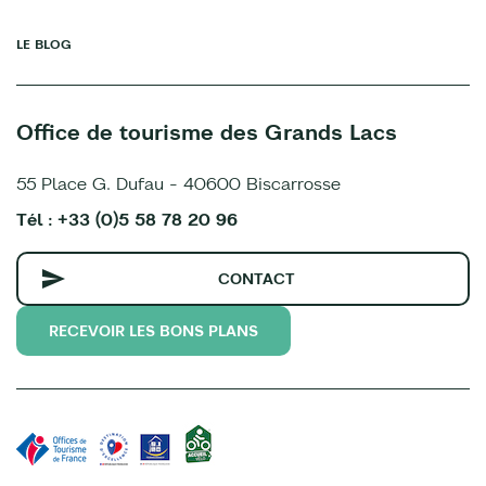
LE BLOG
Office de tourisme des Grands Lacs
55 Place G. Dufau - 40600 Biscarrosse
Tél : +33 (0)5 58 78 20 96
CONTACT
RECEVOIR LES BONS PLANS