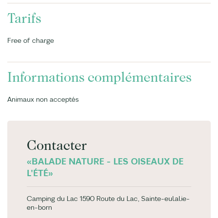
Tarifs
Free of charge
Informations complémentaires
Animaux non acceptés
Contacter
«BALADE NATURE - LES OISEAUX DE
L'ÉTÉ»
Camping du Lac 1590 Route du Lac, Sainte-eulalie-
en-born