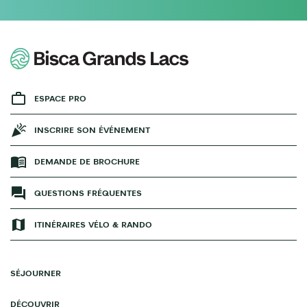
ESPACE PRO
INSCRIRE SON ÉVÉNEMENT
DEMANDE DE BROCHURE
QUESTIONS FRÉQUENTES
ITINÉRAIRES VÉLO & RANDO
SÉJOURNER
DÉCOUVRIR