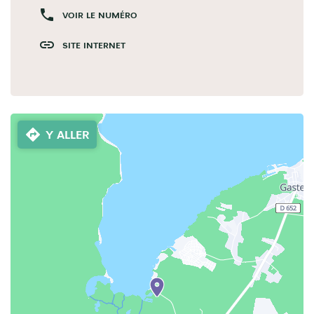
VOIR LE NUMÉRO
SITE INTERNET
Y ALLER