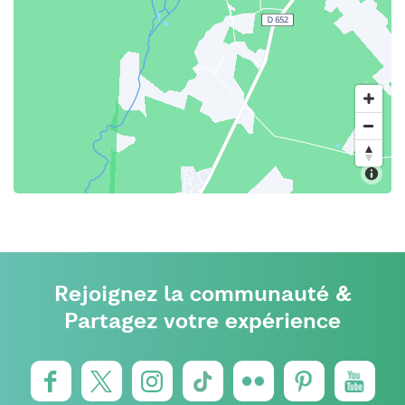
Rejoignez la communauté &
Partagez votre expérience