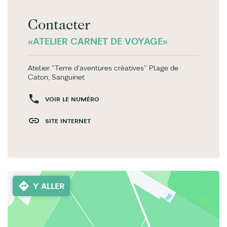
Contacter
«ATELIER CARNET DE VOYAGE»
Atelier "Terre d'aventures créatives" Plage de
Caton, Sanguinet
VOIR LE NUMÉRO
SITE INTERNET
Y ALLER