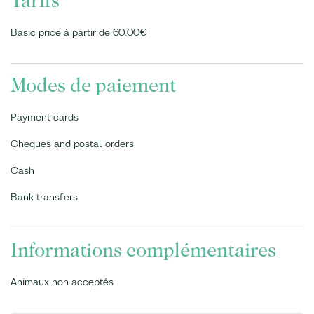
Tarifs
Basic price à partir de 60.00€
Modes de paiement
Payment cards
Cheques and postal orders
Cash
Bank transfers
Informations complémentaires
Animaux non acceptés