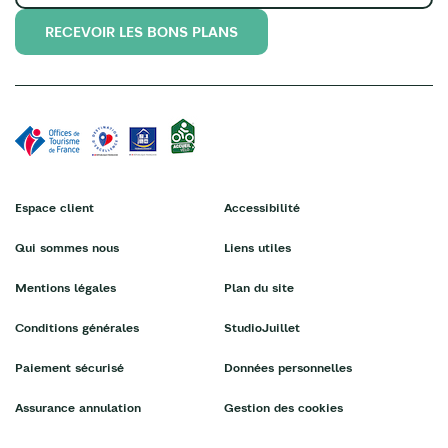
RECEVOIR LES BONS PLANS
Espace client
Accessibilité
Qui sommes nous
Liens utiles
Mentions légales
Plan du site
Conditions générales
StudioJuillet
Paiement sécurisé
Données personnelles
Assurance annulation
Gestion des cookies