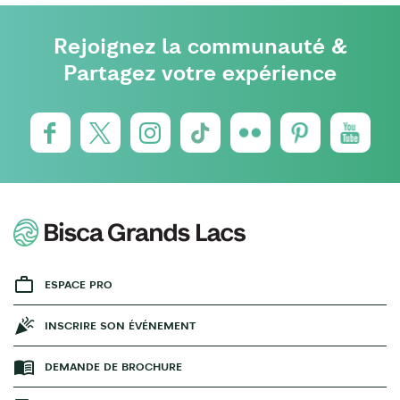
Rejoignez la communauté &
Partagez votre expérience
ESPACE PRO
INSCRIRE SON ÉVÉNEMENT
DEMANDE DE BROCHURE