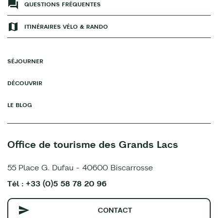
QUESTIONS FRÉQUENTES
ITINÉRAIRES VÉLO & RANDO
SÉJOURNER
DÉCOUVRIR
LE BLOG
Office de tourisme des Grands Lacs
55 Place G. Dufau - 40600 Biscarrosse
Tél : +33 (0)5 58 78 20 96
CONTACT