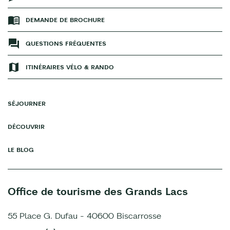
DEMANDE DE BROCHURE
QUESTIONS FRÉQUENTES
ITINÉRAIRES VÉLO & RANDO
SÉJOURNER
DÉCOUVRIR
LE BLOG
Office de tourisme des Grands Lacs
55 Place G. Dufau - 40600 Biscarrosse