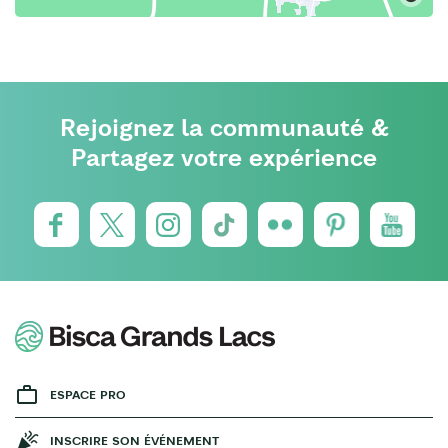
Rejoignez la communauté &
Partagez votre expérience
ESPACE PRO
INSCRIRE SON ÉVÉNEMENT