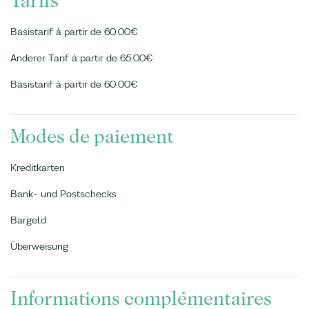
Tarifs
Basistarif à partir de 60.00€
Anderer Tarif à partir de 65.00€
Basistarif à partir de 60.00€
Modes de paiement
Kreditkarten
Bank- und Postschecks
Bargeld
Überweisung
Informations complémentaires