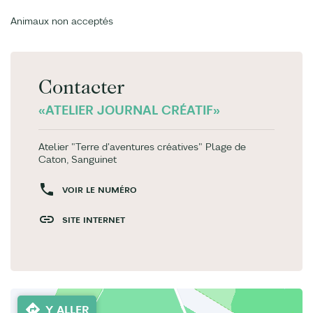
Animaux non acceptés
Contacter
«ATELIER JOURNAL CRÉATIF»
Atelier "Terre d'aventures créatives" Plage de
Caton, Sanguinet
VOIR LE NUMÉRO
SITE INTERNET
Y ALLER