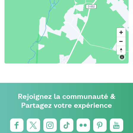
Rejoignez la communauté &
Partagez votre expérience