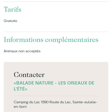
Tarifs
Gratuito
Informations complémentaires
Animaux non acceptés
Contacter
«BALADE NATURE - LES OISEAUX DE
L'ÉTÉ»
Camping du Lac 1590 Route du Lac, Sainte-eulalie-
en-born