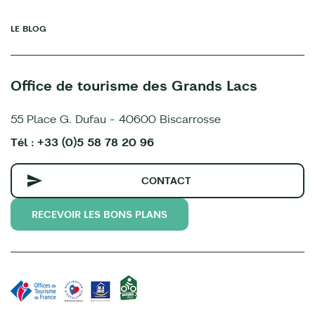
LE BLOG
Office de tourisme des Grands Lacs
55 Place G. Dufau - 40600 Biscarrosse
Tél : +33 (0)5 58 78 20 96
CONTACT
RECEVOIR LES BONS PLANS