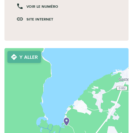
VOIR LE NUMÉRO
SITE INTERNET
Y ALLER