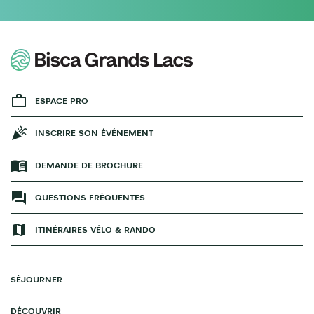
ESPACE PRO
INSCRIRE SON ÉVÉNEMENT
DEMANDE DE BROCHURE
QUESTIONS FRÉQUENTES
ITINÉRAIRES VÉLO & RANDO
SÉJOURNER
DÉCOUVRIR