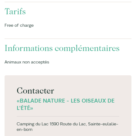
Tarifs
Free of charge
Informations complémentaires
Animaux non acceptés
Contacter
«BALADE NATURE - LES OISEAUX DE
L'ÉTÉ»
Camping du Lac 1590 Route du Lac, Sainte-eulalie-
en-born