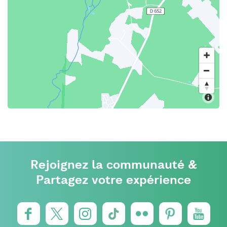
Rejoignez la communauté &
Partagez votre expérience