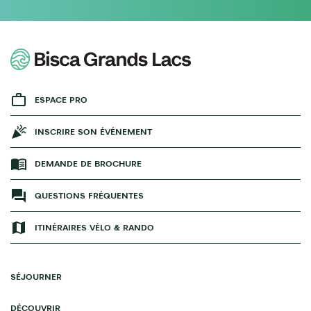
ESPACE PRO
INSCRIRE SON ÉVÉNEMENT
DEMANDE DE BROCHURE
QUESTIONS FRÉQUENTES
ITINÉRAIRES VÉLO & RANDO
SÉJOURNER
DÉCOUVRIR