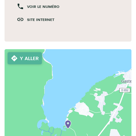
VOIR LE NUMÉRO
SITE INTERNET
Y ALLER