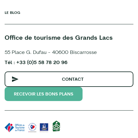
LE BLOG
Office de tourisme des Grands Lacs
55 Place G. Dufau - 40600 Biscarrosse
Tél : +33 (0)5 58 78 20 96
CONTACT
RECEVOIR LES BONS PLANS