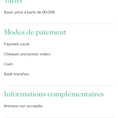
Tarifs
Basic price à partir de 60.00€
Modes de paiement
Payment cards
Cheques and postal orders
Cash
Bank transfers
Informations complémentaires
Animaux non acceptés