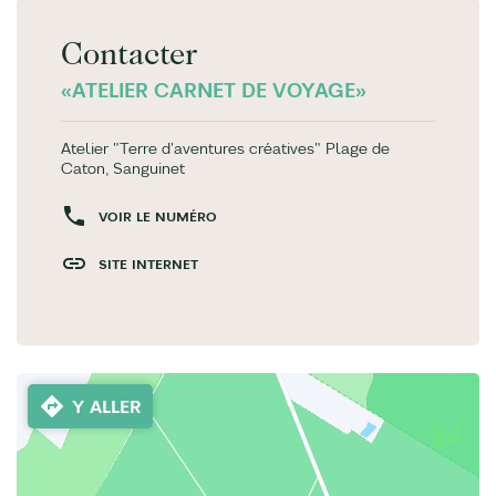
Contacter
«ATELIER CARNET DE VOYAGE»
Atelier "Terre d'aventures créatives" Plage de
Caton, Sanguinet
VOIR LE NUMÉRO
SITE INTERNET
Y ALLER