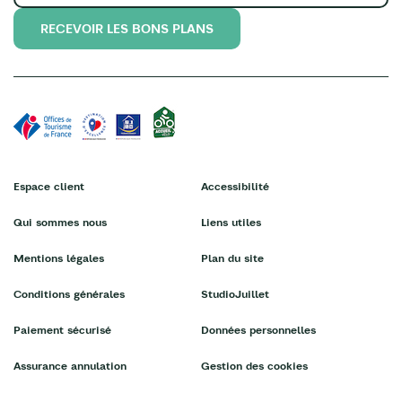
RECEVOIR LES BONS PLANS
Espace client
Accessibilité
Qui sommes nous
Liens utiles
Mentions légales
Plan du site
Conditions générales
StudioJuillet
Paiement sécurisé
Données personnelles
Assurance annulation
Gestion des cookies