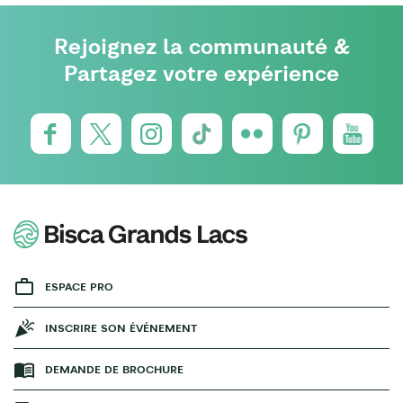
Rejoignez la communauté &
Partagez votre expérience
ESPACE PRO
INSCRIRE SON ÉVÉNEMENT
DEMANDE DE BROCHURE