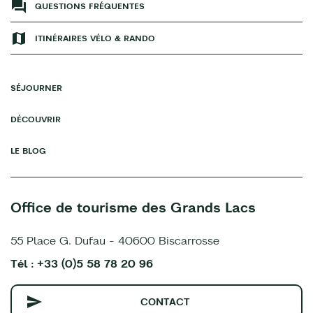
QUESTIONS FRÉQUENTES
ITINÉRAIRES VÉLO & RANDO
SÉJOURNER
DÉCOUVRIR
LE BLOG
Office de tourisme des Grands Lacs
55 Place G. Dufau - 40600 Biscarrosse
Tél : +33 (0)5 58 78 20 96
CONTACT