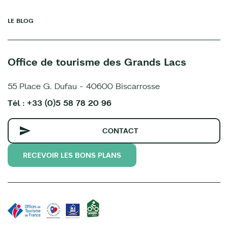
LE BLOG
Office de tourisme des Grands Lacs
55 Place G. Dufau - 40600 Biscarrosse
Tél : +33 (0)5 58 78 20 96
CONTACT
RECEVOIR LES BONS PLANS