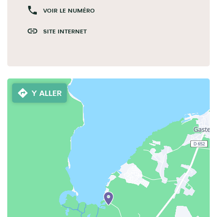
VOIR LE NUMÉRO
SITE INTERNET
Y ALLER