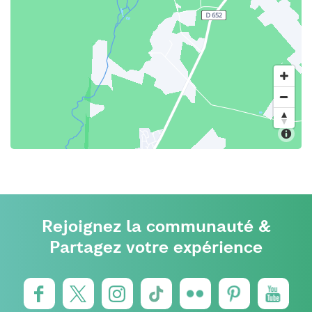
Rejoignez la communauté &
Partagez votre expérience