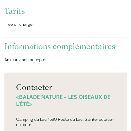
Tarifs
Free of charge
Informations complémentaires
Animaux non acceptés
Contacter
«BALADE NATURE - LES OISEAUX DE
L'ÉTÉ»
Camping du Lac 1590 Route du Lac, Sainte-eulalie-
en-born