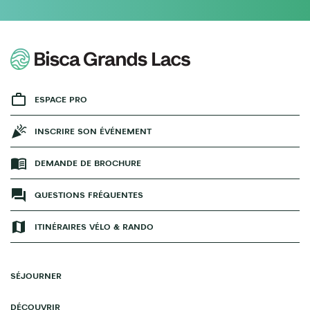
ESPACE PRO
INSCRIRE SON ÉVÉNEMENT
DEMANDE DE BROCHURE
QUESTIONS FRÉQUENTES
ITINÉRAIRES VÉLO & RANDO
SÉJOURNER
DÉCOUVRIR