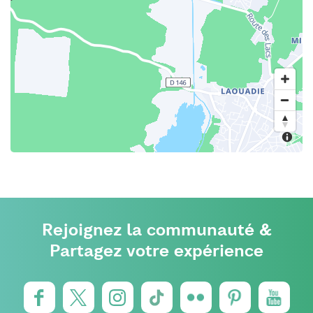
Rejoignez la communauté &
Partagez votre expérience