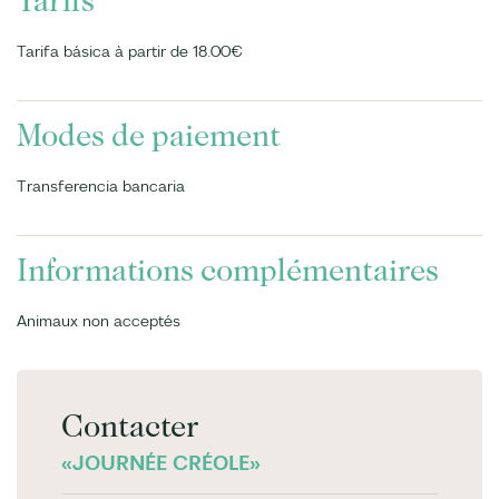
Tarifs
Tarifa básica à partir de 18.00€
Modes de paiement
Transferencia bancaria
Informations complémentaires
Animaux non acceptés
Contacter
«JOURNÉE CRÉOLE»