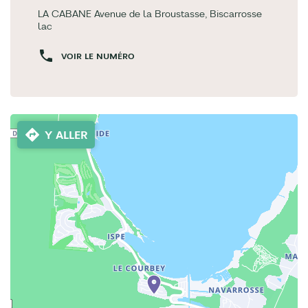
LA CABANE Avenue de la Broustasse, Biscarrosse
lac
VOIR LE NUMÉRO
Y ALLER