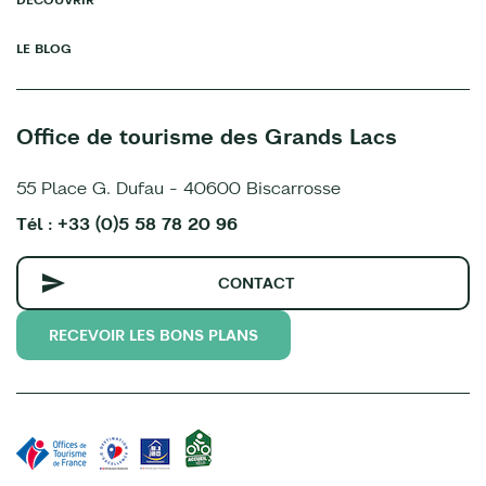
LE BLOG
Office de tourisme des Grands Lacs
55 Place G. Dufau - 40600 Biscarrosse
Tél : +33 (0)5 58 78 20 96
CONTACT
RECEVOIR LES BONS PLANS