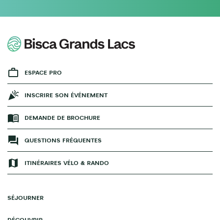
ESPACE PRO
INSCRIRE SON ÉVÉNEMENT
DEMANDE DE BROCHURE
QUESTIONS FRÉQUENTES
ITINÉRAIRES VÉLO & RANDO
SÉJOURNER
DÉCOUVRIR