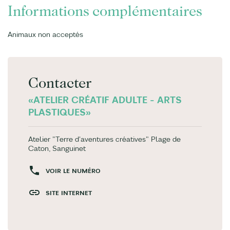
Informations complémentaires
Animaux non acceptés
Contacter
«ATELIER CRÉATIF ADULTE - ARTS
PLASTIQUES»
Atelier "Terre d'aventures créatives" Plage de
Caton, Sanguinet
VOIR LE NUMÉRO
SITE INTERNET