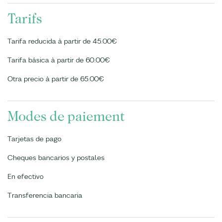
Tarifs
Tarifa reducida à partir de 45.00€
Tarifa básica à partir de 60.00€
Otra precio à partir de 65.00€
Modes de paiement
Tarjetas de pago
Cheques bancarios y postales
En efectivo
Transferencia bancaria