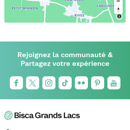
Rejoignez la communauté &
Partagez votre expérience