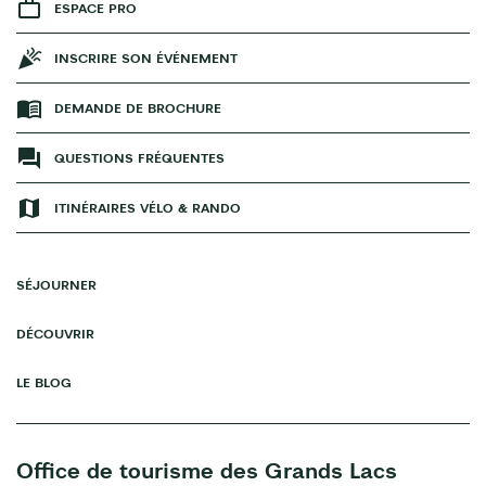
ESPACE PRO
INSCRIRE SON ÉVÉNEMENT
DEMANDE DE BROCHURE
QUESTIONS FRÉQUENTES
ITINÉRAIRES VÉLO & RANDO
SÉJOURNER
DÉCOUVRIR
LE BLOG
Office de tourisme des Grands Lacs