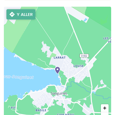
Y ALLER