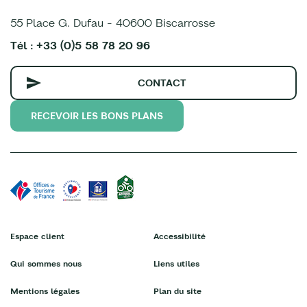
55 Place G. Dufau - 40600 Biscarrosse
Tél : +33 (0)5 58 78 20 96
CONTACT
RECEVOIR LES BONS PLANS
Espace client
Accessibilité
Qui sommes nous
Liens utiles
Mentions légales
Plan du site