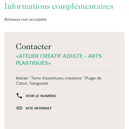
Informations complémentaires
Animaux non acceptés
Contacter
«ATELIER CRÉATIF ADULTE - ARTS
PLASTIQUES»
Atelier "Terre d'aventures créatives" Plage de
Caton, Sanguinet
VOIR LE NUMÉRO
SITE INTERNET