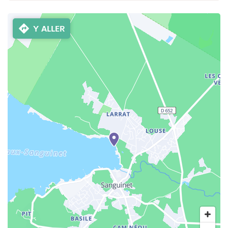
Y ALLER