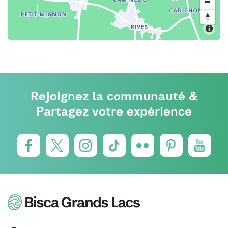
Rejoignez la communauté &
Partagez votre expérience