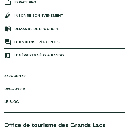
ESPACE PRO
INSCRIRE SON ÉVÉNEMENT
DEMANDE DE BROCHURE
QUESTIONS FRÉQUENTES
ITINÉRAIRES VÉLO & RANDO
SÉJOURNER
DÉCOUVRIR
LE BLOG
Office de tourisme des Grands Lacs