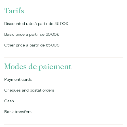
Tarifs
Discounted rate à partir de 45.00€
Basic price à partir de 60.00€
Other price à partir de 65.00€
Modes de paiement
Payment cards
Cheques and postal orders
Cash
Bank transfers