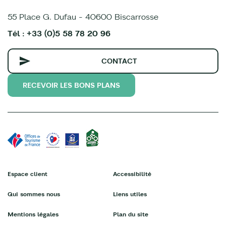
55 Place G. Dufau - 40600 Biscarrosse
Tél : +33 (0)5 58 78 20 96
CONTACT
RECEVOIR LES BONS PLANS
Espace client
Accessibilité
Qui sommes nous
Liens utiles
Mentions légales
Plan du site