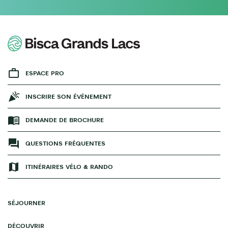
ESPACE PRO
INSCRIRE SON ÉVÉNEMENT
DEMANDE DE BROCHURE
QUESTIONS FRÉQUENTES
ITINÉRAIRES VÉLO & RANDO
SÉJOURNER
DÉCOUVRIR