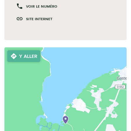
VOIR LE NUMÉRO
SITE INTERNET
Y ALLER