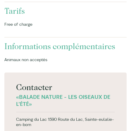
Tarifs
Free of charge
Informations complémentaires
Animaux non acceptés
Contacter
«BALADE NATURE - LES OISEAUX DE
L'ÉTÉ»
Camping du Lac 1590 Route du Lac, Sainte-eulalie-
en-born