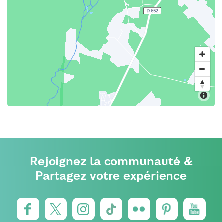
Rejoignez la communauté &
Partagez votre expérience