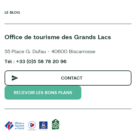
LE BLOG
Office de tourisme des Grands Lacs
55 Place G. Dufau - 40600 Biscarrosse
Tél : +33 (0)5 58 78 20 96
CONTACT
RECEVOIR LES BONS PLANS